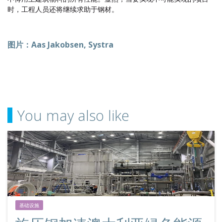
时，工程人员还将继续求助于钢材。
图片：Aas Jakobsen, Systra
You may also like
基础设施