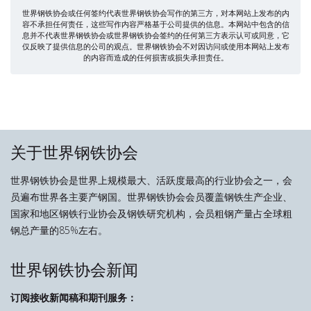
世界钢铁协会或任何签约代表世界钢铁协会写作的第三方，对本网站上发布的内
容不承担任何责任，这些写作内容严格基于公司提供的信息。本网站中包含的信
息并不代表世界钢铁协会或世界钢铁协会签约的任何第三方表示认可或同意，它
仅反映了提供信息的公司的观点。世界钢铁协会不对因访问或使用本网站上发布
的内容而造成的任何损害或损失承担责任。
关于世界钢铁协会
世界钢铁协会是世界上规模最大、活跃度最高的行业协会之一，会
员遍布世界各主要产钢国。世界钢铁协会会员覆盖钢铁生产企业、
国家和地区钢铁行业协会及钢铁研究机构，会员粗钢产量占全球粗
钢总产量的85%左右。
世界钢铁协会新闻
订阅接收新闻稿和期刊服务：