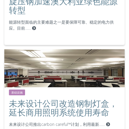
旋压钢加速澳大利亚绿色能源
转型
能源转型面临的主要难题之一是要保障可靠、稳定的电力供
应。目前……
基础设施
未来设计公司改造钢制灯盒，
延长商用照明系统使用寿命
未来设计公司推出carbon careful™计划，利用最新……