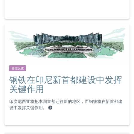
基础设施
钢铁在印尼新首都建设中发挥
关键作用
印度尼西亚将把本国首都迁往新的地区，而钢铁将在新首都建
设中发挥关键作用。