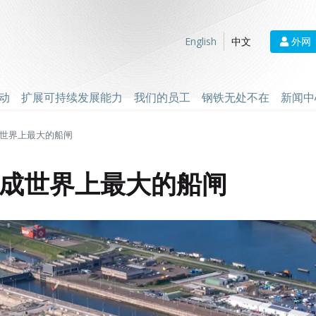
外网
English
中文
动
扩展可持续发展能力
我们的员工
钢铁无处不在
新闻中
世界上最大的船闸
成世界上最大的船闸