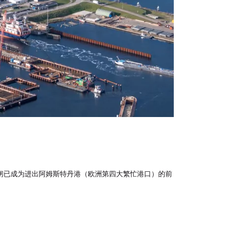
s船闸已成为进出阿姆斯特丹港（欧洲第四大繁忙港口）的前