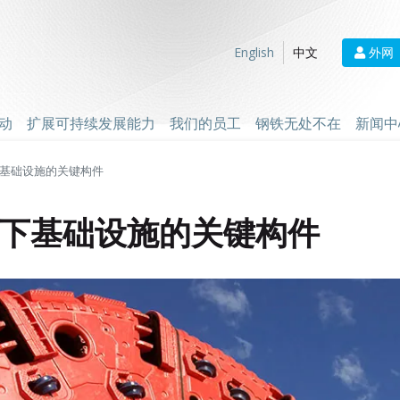
外网
English
中文
动
扩展可持续发展能力
我们的员工
钢铁无处不在
新闻中
基础设施的关键构件
下基础设施的关键构件