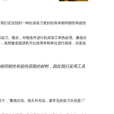
，我们还没找到一种比滚齿刀更好的具有相同韧性和损伤
滚齿刀。随后，对锻造件进行机床加工和热处理。桑德尔
行业，虽然隧道掘进机可以使用米制单位进行描述，但是齿
有相同韧性和损伤容限的材料，因此我们采用工具
英寸，”桑德尔说。他又补充说，最常见的齿刀分别是17