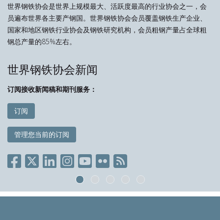
世界钢铁协会是世界上规模最大、活跃度最高的行业协会之一，会
员遍布世界各主要产钢国。世界钢铁协会会员覆盖钢铁生产企业、
国家和地区钢铁行业协会及钢铁研究机构，会员粗钢产量占全球粗
钢总产量的85%左右。
世界钢铁协会新闻
订阅接收新闻稿和期刊服务：
订阅
管理您当前的订阅