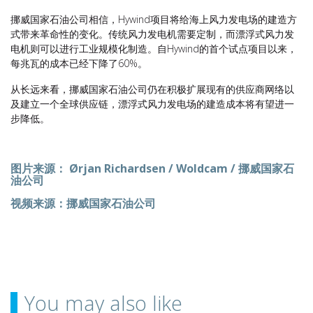
挪威国家石油公司相信，Hywind项目将给海上风力发电场的建造方
式带来革命性的变化。传统风力发电机需要定制，而漂浮式风力发
电机则可以进行工业规模化制造。自Hywind的首个试点项目以来，
每兆瓦的成本已经下降了60%。
从长远来看，挪威国家石油公司仍在积极扩展现有的供应商网络以
及建立一个全球供应链，漂浮式风力发电场的建造成本将有望进一
步降低。
图片来源： Ørjan Richardsen / Woldcam / 挪威国家石
油公司
视频来源：挪威国家石油公司
You may also like