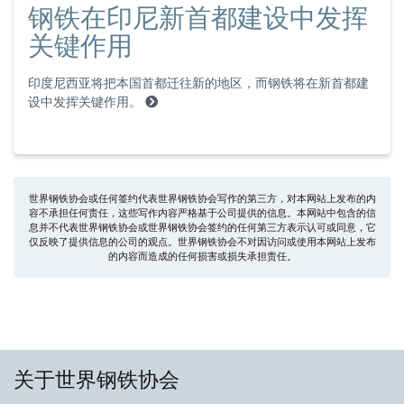
钢铁在印尼新首都建设中发挥
关键作用
印度尼西亚将把本国首都迁往新的地区，而钢铁将在新首都建
设中发挥关键作用。
世界钢铁协会或任何签约代表世界钢铁协会写作的第三方，对本网站上发布的内
容不承担任何责任，这些写作内容严格基于公司提供的信息。本网站中包含的信
息并不代表世界钢铁协会或世界钢铁协会签约的任何第三方表示认可或同意，它
仅反映了提供信息的公司的观点。世界钢铁协会不对因访问或使用本网站上发布
的内容而造成的任何损害或损失承担责任。
关于世界钢铁协会