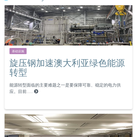
基础设施
旋压钢加速澳大利亚绿色能源
转型
能源转型面临的主要难题之一是要保障可靠、稳定的电力供
应。目前……