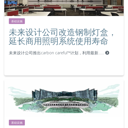
基础设施
未来设计公司改造钢制灯盒，
延长商用照明系统使用寿命
未来设计公司推出carbon careful™计划，利用最新……
基础设施