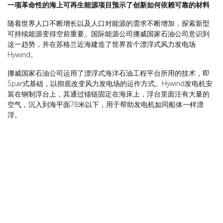
一项革命性的海上可再生能源项目预示了创新如何依赖可靠的材料
随着世界人口不断增长以及人口对能源的需求不断增加，探索新型
可持续能源变得空前重要。国际能源公司挪威国家石油公司意识到
这一趋势，并在苏格兰近海建造了世界首个漂浮式风力发电场
Hywind。
挪威国家石油公司运用了漂浮式海洋石油工程平台所用的技术，即
Spar式基础，以彻底改变风力发电场的运作方式。Hywind发电机安
装在钢制浮台上，其通过锚链固定在海床上，浮台里面注有大量的
空气，沉入到海平面78米以下，用于帮助发电机如同船体一样漂
浮。