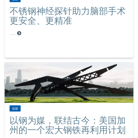
不锈钢神经探针助力脑部手术
更安全、更精准
……
创新
以钢为媒，联结古今：美国加
州的一个宏大钢铁再利用计划