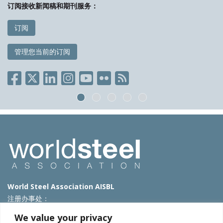
订阅接收新闻稿和期刊服务：
订阅
管理您当前的订阅
World Steel Association AISBL
注册办事处：
Avenue de Tervueren 270 – 1150 Brussels – Belgium
We value your privacy
T: +32 2 702 89 00 – E:
steel@worldsteel.org