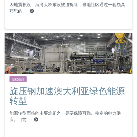
因地震损毁，海湾大桥东段被迫拆除，当地社区通过一套颇具
巧思的……
基础设施
旋压钢加速澳大利亚绿色能源
转型
能源转型面临的主要难题之一是要保障可靠、稳定的电力供
应。目前……