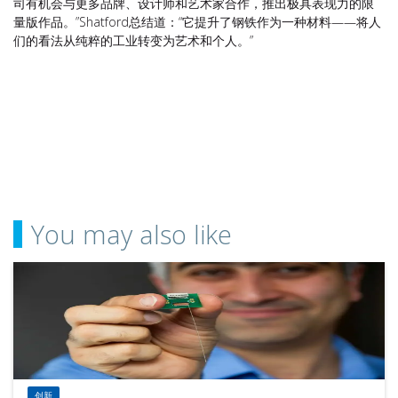
司有机会与更多品牌、设计师和艺术家合作，推出极具表现力的限
量版作品。”Shatford总结道：“它提升了钢铁作为一种材料——将人
们的看法从纯粹的工业转变为艺术和个人。”
You may also like
创新