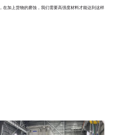
载荷，在加上货物的磨蚀，我们需要高强度材料才能达到这样