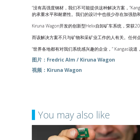
“没有高强度钢材，我们不可能提供这种解决方案，”Ka
的承重水平和耐磨性。我们的设计中也很少存在加强肋和
Kiruna Wagon开发的创新型Helix自卸矿车系统，荣
而该解决方案不只与矿物和采矿业工作的人有关。任何企
“世界各地都有对我们系统感兴趣的企业，” Kangas
图片：Fredric Alm / Kiruna Wagon
视频：Kiruna Wagon
You may also like