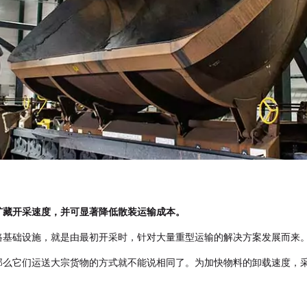
矿藏开采速度，并可显著降低散装运输成本。
路基础设施，就是由最初开采时，针对大量重型运输的解决方案发展而来
那么它们运送大宗货物的方式就不能说相同了。为加快物料的卸载速度，