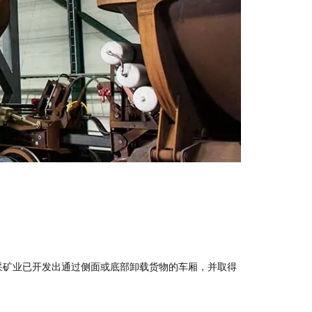
。
采矿业已开发出通过侧面或底部卸载货物的车厢，并取得