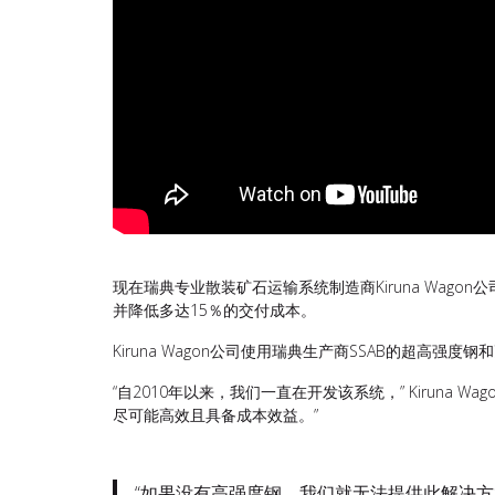
现在瑞典专业散装矿石运输系统制造商Kiruna Wa
并降低多达15％的交付成本。
Kiruna Wagon公司使用瑞典生产商SSAB的超高强度钢
“自2010年以来，我们一直在开发该系统，” Kiruna 
尽可能高效且具备成本效益。”
“如果没有高强度钢，我们就无法提供此解决方