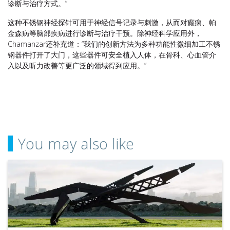
诊断与治疗方式。”
这种不锈钢神经探针可用于神经信号记录与刺激，从而对癫痫、帕
金森病等脑部疾病进行诊断与治疗干预。除神经科学应用外，
Chamanzar还补充道：“我们的创新方法为多种功能性微细加工不锈
钢器件打开了大门，这些器件可安全植入人体，在骨科、心血管介
入以及听力改善等更广泛的领域得到应用。”
You may also like