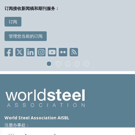
订阅接收新闻稿和期刊服务：
订阅
管理您当前的订阅
World Steel Association AISBL
注册办事处：
Avenue de Tervueren 270 – 1150 Brussels – Belgium