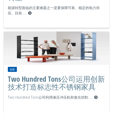
能源转型面临的主要难题之一是要保障可靠、稳定的电力供
应。目前……
创新
Two Hundred Tons公司运用创新
技术打造标志性不锈钢家具
Two Hundred Tons公司利用液压冲压机和激光切割……