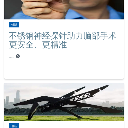
创新
不锈钢神经探针助力脑部手术
更安全、更精准
……
创新