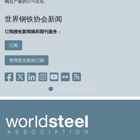
钢总产量的85%左右。
世界钢铁协会新闻
订阅接收新闻稿和期刊服务：
订阅
管理您当前的订阅