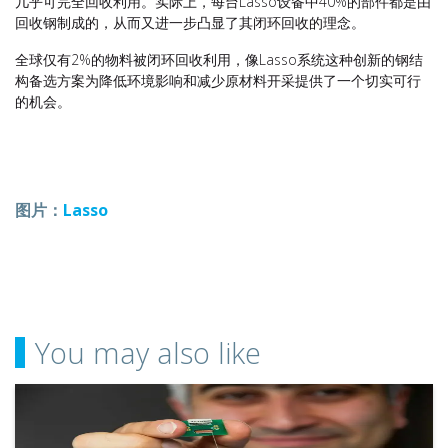
几乎可完全回收利用。实际上，每台Lasso设备中40%的部件都是由
回收钢制成的，从而又进一步凸显了其闭环回收的理念。
全球仅有2%的物料被闭环回收利用，像Lasso系统这种创新的钢结
构备选方案为降低环境影响和减少原材料开采提供了一个切实可行
的机会。
图片：
Lasso
You may also like