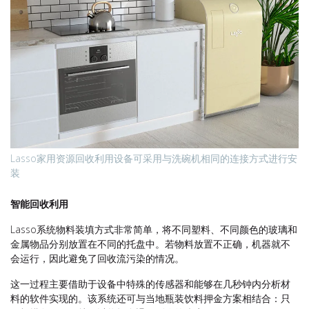
Lasso家用资源回收利用设备可采用与洗碗机相同的连接方式进行安
装
智能回收利用
Lasso系统物料装填方式非常简单，将不同塑料、不同颜色的玻璃和
金属物品分别放置在不同的托盘中。若物料放置不正确，机器就不
会运行，因此避免了回收流污染的情况。
这一过程主要借助于设备中特殊的传感器和能够在几秒钟内分析材
料的软件实现的。该系统还可与当地瓶装饮料押金方案相结合：只