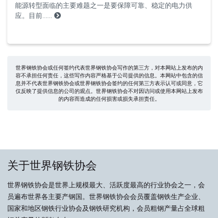
能源转型面临的主要难题之一是要保障可靠、稳定的电力供
应。目前……
世界钢铁协会或任何签约代表世界钢铁协会写作的第三方，对本网站上发布的内
容不承担任何责任，这些写作内容严格基于公司提供的信息。本网站中包含的信
息并不代表世界钢铁协会或世界钢铁协会签约的任何第三方表示认可或同意，它
仅反映了提供信息的公司的观点。世界钢铁协会不对因访问或使用本网站上发布
的内容而造成的任何损害或损失承担责任。
关于世界钢铁协会
世界钢铁协会是世界上规模最大、活跃度最高的行业协会之一，会
员遍布世界各主要产钢国。世界钢铁协会会员覆盖钢铁生产企业、
国家和地区钢铁行业协会及钢铁研究机构，会员粗钢产量占全球粗