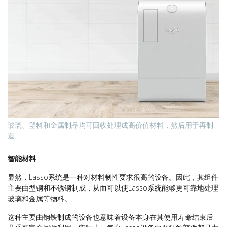
玻璃、塑料和金属制品均可回收处理成高价值材料，然后用于再制
造
智能材料
显然，Lasso系统是一种对材料韧性要求很高的设备。因此，其组件
主要由型钢和不锈钢制成，从而可以使Lasso系统能够更可靠地处理
玻璃和金属等物料。
这种主要由钢铁制成的设备也意味着设备本身在其使用寿命结束后