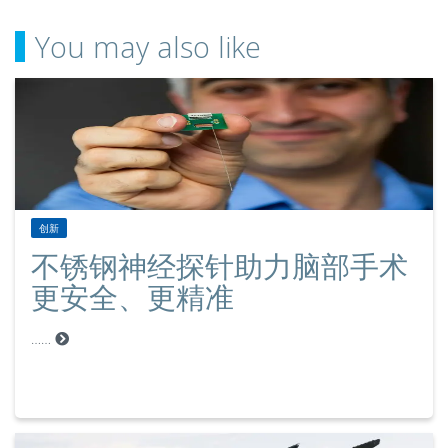
You may also like
创新
不锈钢神经探针助力脑部手术
更安全、更精准
……