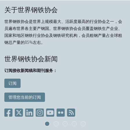
关于世界钢铁协会
世界钢铁协会是世界上规模最大、活跃度最高的行业协会之一，会
员遍布世界各主要产钢国。世界钢铁协会会员覆盖钢铁生产企业、
国家和地区钢铁行业协会及钢铁研究机构，会员粗钢产量占全球粗
钢总产量的85%左右。
世界钢铁协会新闻
订阅接收新闻稿和期刊服务：
订阅
管理您当前的订阅