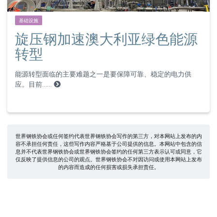
基础设施
旋压钢加速澳大利亚绿色能源
转型
能源转型面临的主要难题之一是要保障可靠、稳定的电力供
应。目前……
世界钢铁协会或任何签约代表世界钢铁协会写作的第三方，对本网站上发布的内
容不承担任何责任，这些写作内容严格基于公司提供的信息。本网站中包含的信
息并不代表世界钢铁协会或世界钢铁协会签约的任何第三方表示认可或同意，它
仅反映了提供信息的公司的观点。世界钢铁协会不对因访问或使用本网站上发布
的内容而造成的任何损害或损失承担责任。