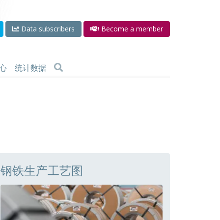
Data subscribers
Become a member
心
统计数据
钢铁生产工艺图