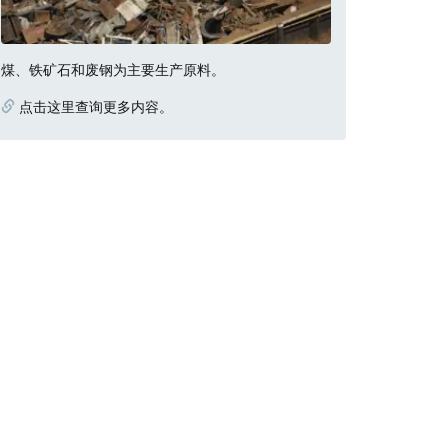
煤、铁矿石和废钢为主要生产原料。
点击这里查询更多内容。