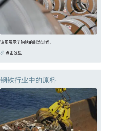
该图展示了钢铁的制造过程。
点击这里
钢铁行业中的原料