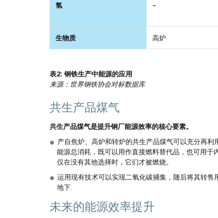
氢
–
生物质
高炉
表2: 钢铁生产中能源的应用
来源：世界钢铁协会对标数据库
共生产品煤气
共生产品煤气是提升钢厂能源效率的核心要素。
产自焦炉、高炉和转炉的共生产品煤气可以充分再利用
能源总消耗，既可以用作直接燃料替代品，也可用于
仅在没有其他选择时，它们才被燃烧。
运用现有技术可以实现二氧化碳捕集，随后将其转售
地下.
未来的能源效率提升