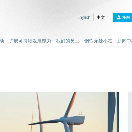
外网
English
中文
动
扩展可持续发展能力
我们的员工
钢铁无处不在
新闻中