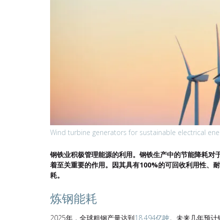
Wind turbine generators for sustainable electrical ene
钢铁业积极管理能源的利用。钢铁生产中的节能降耗对
着至关重要的作用。因其具有100%的可回收利用性、
耗。
炼钢能耗
2025年，全球粗钢产量达到
18.494亿吨
。未来几年预计