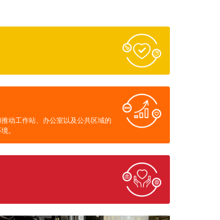
和推动工作站、办公室以及公共区域的
环境。