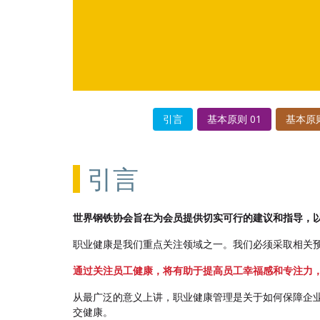
引言
基本原则 01
基本原则
引言
世界钢铁协会旨在为会员提供切实可行的建议和指导，
职业健康是我们重点关注领域之一。我们必须采取相关
通过关注员工健康，将有助于提高员工幸福感和专注力
从最广泛的意义上讲，职业健康管理是关于如何保障企业
交健康。