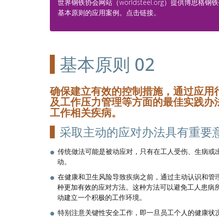
世界钢铁协会网站（worldsteel.org）提供博思格
基本原则的应用案例。点击链接。
基本原则 02
确保建立有效的控制措施，通过应用
及工作压力管理等方面的最佳实践办
工作相关疾病。
采取主动的应对办法具有重要
传统做法可能是被动应对，只有在工人受伤、生病或
动。
在健康和卫生风险导致疾病之前，通过主动认识和管
种更加有效的应对方法。这种方法可以避免工人患病
动建立一个积极的工作环境。
特别注意关键性安全工作，即一旦员工个人的健康状