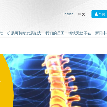
外网
English
中文
动
扩展可持续发展能力
我们的员工
钢铁无处不在
新闻中