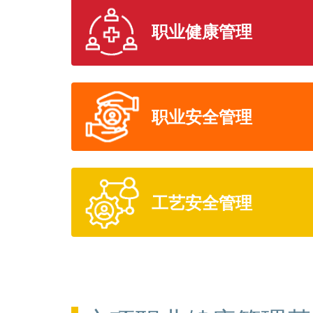
职业健康管理
职业安全管理
工艺安全管理