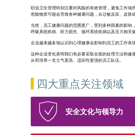
职业卫生管理特别注重对风险的有效管理，避免工作场
危险物质可能会导致各种健康问题，从过敏反应、皮肤
当然，员工健康问题的范围更广，受到多种因素的影响
呼吸系统疾病、听力损失、循环系统疾病以及压力相关
企业越来越多地认识到心理健康会影响到员工的工作表
这种企业变化表明我们有必要采取全面的处理方法和健
从而培养一支士气更高、适应性更强的员工队伍。
四大重点关注领域
安全文化与领导力