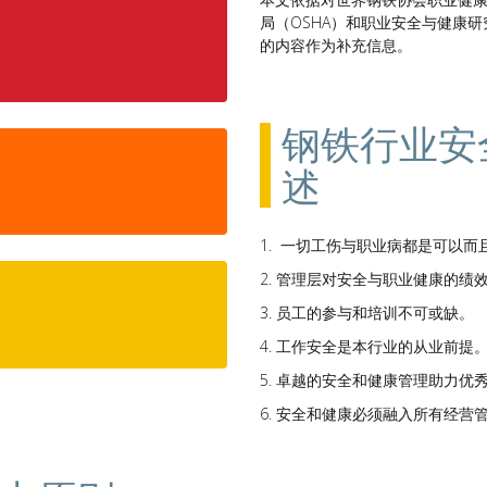
局（OSHA）和职业安全与健康研
的内容作为补充信息。
钢铁行业安
述
一切工伤与职业病都是可以而
管理层对安全与职业健康的绩
员工的参与和培训不可或缺。
工作安全是本行业的从业前提
卓越的安全和健康管理助力优
安全和健康必须融入所有经营