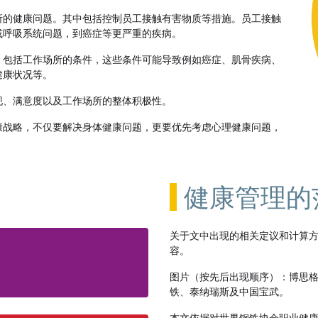
所的健康问题。其中包括控制员工接触有害物质等措施。员工接触
或呼吸系统问题，到癌症等更严重的疾病。
，包括工作场所的条件，这些条件可能导致例如癌症、肌骨疾病、
健康状况等。
现、满意度以及工作场所的整体积极性。
康战略，不仅要解决身体健康问题，更要优先考虑心理健康问题，
健康管理的
关于文中出现的相关定议和计算
容。
图片（按先后出现顺序）：博思
铁、泰纳瑞斯及中国宝武。
本文依据对世界钢铁协会职业健