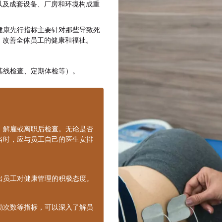
以及成套设备、厂房和环境构成重
健康先行指标主要针对那些导致死
，改善全体员工的健康和福祉。
基线检查、定期体检等）。
、解雇或离职后检查。无论是否
当时，应与员工自己的医生安排
出员工对健康管理的积极态度。
勤次数等指标，可以深入了解员