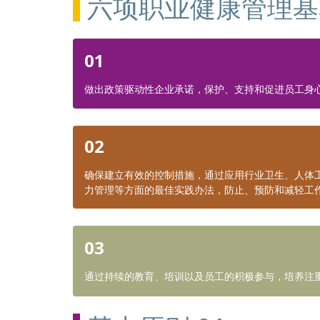
六项职业健康管理基
01
做出政策驱动性企业承诺，保护、支持和促进员工身
02
确保建立有效的控制措施，通过应用行业卫生、人体
力管理等方面的最佳实践办法，防止、预防和减轻工
03
通过持续的教育、培训以及员工的积极参与，培养注