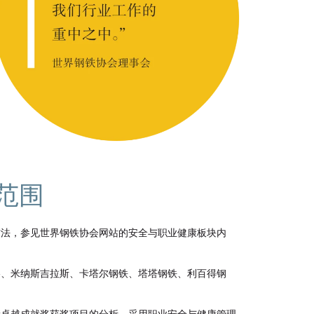
范围
方法，参见世界钢铁协会网站的安全与职业健康板块内
格、米纳斯吉拉斯、卡塔尔钢铁、塔塔钢铁、利百得钢
康卓越成就奖获奖项目的分析，采用职业安全与健康管理