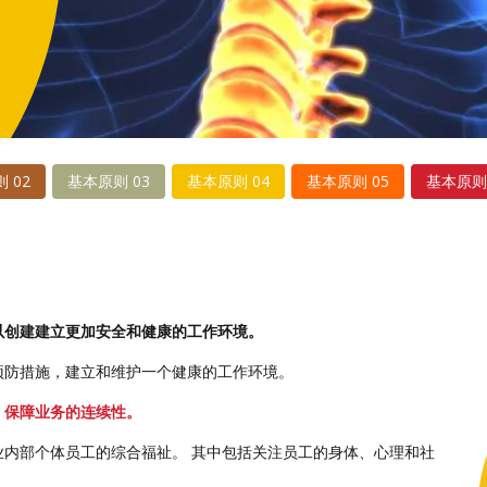
 02
基本原则 03
基本原则 04
基本原则 05
基本原则 
以创建建立更加安全和健康的工作环境。
预防措施，建立和维护一个健康的工作环境。
，保障业务的连续性。
内部个体员工的综合福祉。 其中包括关注员工的身体、心理和社