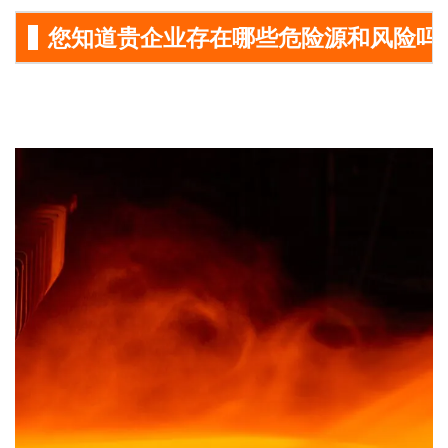
您知道贵企业存在哪些危险源和风险吗