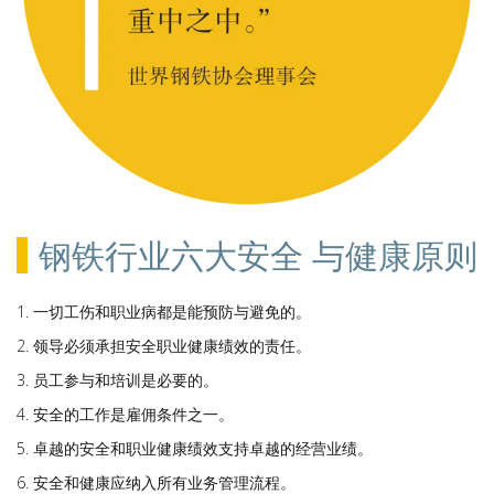
钢铁行业六大安全 与健康原则
一切工伤和职业病都是能预防与避免的。
领导必须承担安全职业健康绩效的责任。
员工参与和培训是必要的。
安全的工作是雇佣条件之一。
卓越的安全和职业健康绩效支持卓越的经营业绩。
安全和健康应纳入所有业务管理流程。