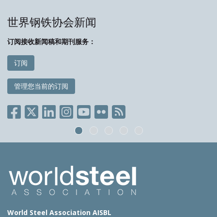
世界钢铁协会新闻
订阅接收新闻稿和期刊服务：
订阅
管理您当前的订阅
World Steel Association AISBL