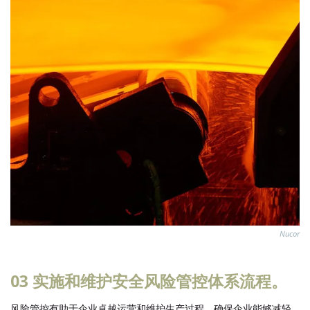
Nucor
03 实施和维护安全风险管控体系流程。
风险管控有助于企业卓越运营和维护生产过程，确保企业能够减轻