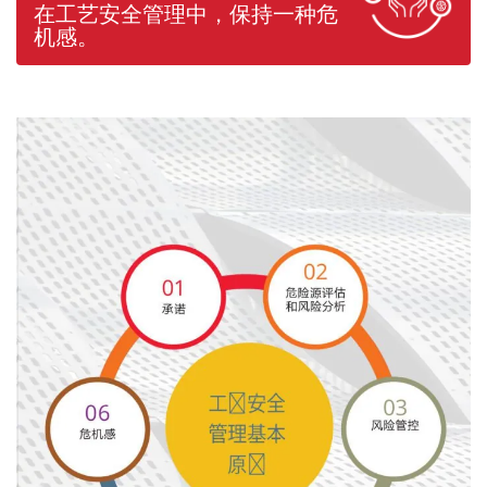
在工艺安全管理中，保持一种危
机感。