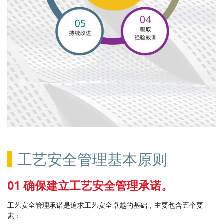
工艺安全管理基本原则
01 确保建立工艺安全管理承诺。
工艺安全管理承诺是追求工艺安全卓越的基础，主要包含五个要
素：