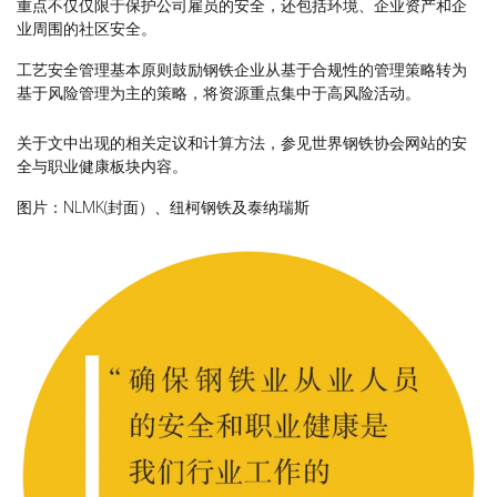
重点不仅仅限于保护公司雇员的安全，还包括环境、企业资产和企
业周围的社区安全。
工艺安全管理基本原则鼓励钢铁企业从基于合规性的管理策略转为
基于风险管理为主的策略，将资源重点集中于高风险活动。
关于文中出现的相关定议和计算方法，参见世界钢铁协会网站的安
全与职业健康板块内容。
图片：NLMK(封面）、纽柯钢铁及泰纳瑞斯