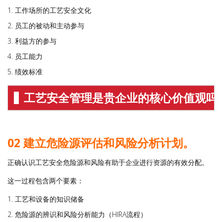
工作场所的工艺安全文化
员工的被动和主动参与
利益方的参与
员工能力
绩效标准
工艺安全管理是贵企业的核心价值观吗
02 建立危险源评估和风险分析计划。
正确认识工艺安全危险源和风险有助于企业进行资源的有效分配。
这一过程包含两个要素：
工艺和设备的知识储备
危险源的辨识和风险分析能力（HIRA流程）