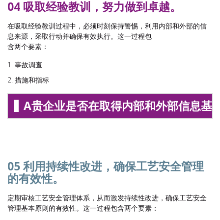
04 吸取经验教训，努力做到卓越。
在吸取经验教训过程中，必须时刻保持警惕，利用内部和外部的信
息来源，采取行动并确保有效执行。这一过程包
含两个要素：
事故调查
措施和指标
A贵企业是否在取得内部和外部信息基
05 利用持续性改进，确保工艺安全管理
的有效性。
定期审核工艺安全管理体系，从而激发持续性改进，确保工艺安全
管理基本原则的有效性。这一过程包含两个要素：