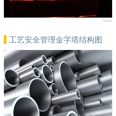
Tenaris
工艺安全管理金字塔结构图