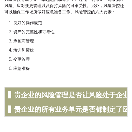
风险、应对变更管理以及保持风险的可承受性。另外，风险管控还
可以确保工作场所做好应急准备工作。风险管控的六大要素：
良好的操作规范
资产的完整性和可靠性
承包商管理
培训和绩效
变更管理
应急准备
贵企业的风险管理是否让风险处于企业
贵企业的所有业务单元是否都制定了应