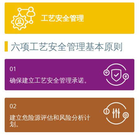
工艺安全管理
六项工艺安全管理基本原则
01
确保建立工艺安全管理承诺。
02
建立危险源评估和风险分析计
划。