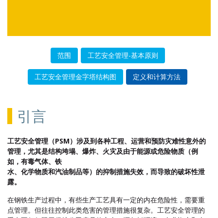
范围
工艺安全管理-基本原则
工艺安全管理金字塔结构图
定义和计算方法
引言
工艺安全管理（PSM）涉及到各种工程、运营和预防灾难性意外的
管理，尤其是结构垮塌、爆炸、火灾及由于能源或危险物质（例
如，有毒气体、铁
水、化学物质和汽油制品等）的抑制措施失效，而导致的破坏性泄
露。
在钢铁生产过程中，有些生产工艺具有一定的内在危险性，需要重
点管理。但往往控制此类危害的管理措施很复杂。工艺安全管理的