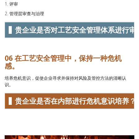
评审
管理层审查与治理
贵企业是否对工艺安全管理体系进行审
06 在工艺安全管理中，保持一种危机
感。
培养危机意识，促使企业寻求并保持对风险及管控方法的清晰认
识。
贵企业是否在内部进行危机意识培养？