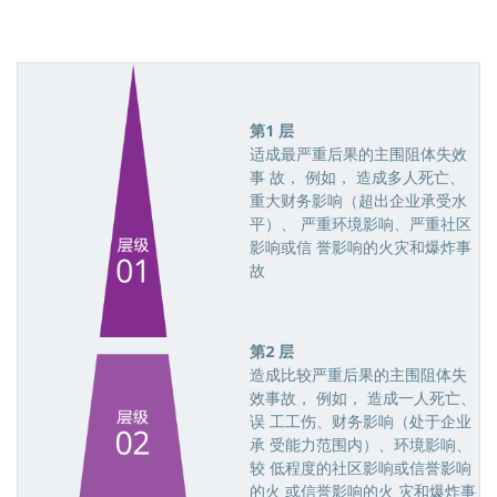
第1 层
适成最严重后果的主围阻体失效
事 故， 例如， 造成多人死亡、
重大财务影响（超出企业承受水
平）、 严重环境影响、严重社区
影响或信 誉影响的火灾和爆炸事
故
第2 层
造成比较严重后果的主围阻体失
效事故， 例如， 造成一人死亡、
误 工工伤、财务影响（处于企业
承 受能力范围内）、环境影响、
较 低程度的社区影响或信誉影响
的火 或信誉影响的火 灾和爆炸事