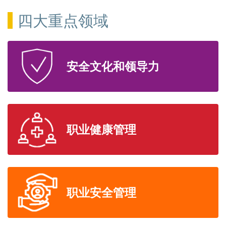
四大重点领域
安全文化和领导力
职业健康管理
职业安全管理