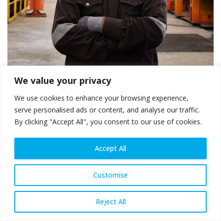
We value your privacy
We use cookies to enhance your browsing experience,
serve personalised ads or content, and analyse our traffic.
By clicking "Accept All", you consent to our use of cookies.
Accept All
死亡事故分析
Customise
指经过医学专业人士认证的、由工伤造成的死亡。在计算死亡事故
Reject All
率时，以每百万人时死亡事故数为准。