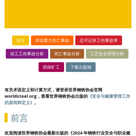
前言
潜在重大伤亡事故
总可记录工伤事故率
误工工伤事故分析
死亡事故分析
工艺安全管理分析
因病旷工
下载出版物
有关术语定义和计算方式，请登录世界钢铁协会官网
worldsteel.org，查看世界钢铁协会出版的
《安全与健康管理工作
的原则和定义》
。
前言
欢迎阅读世界钢铁协会最新出版的《2024 年钢铁行业安全与职业健