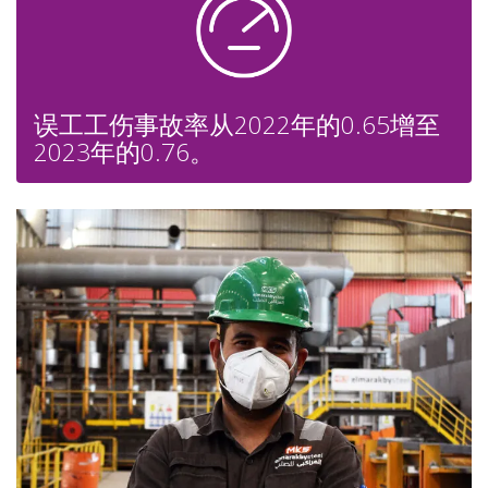
误工工伤事故率从2022年的0.65增至
2023年的0.76。