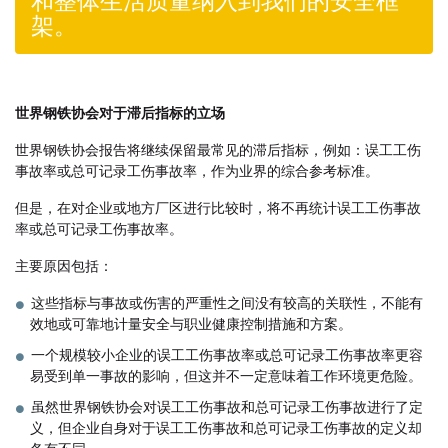
和整体生活质量纳入到我们的安全框
架。
世界钢铁协会对于滞后指标的立场
世界钢铁协会报告将继续保留最常见的滞后指标，例如：误工工伤
事故率或总可记录工伤事故率，作为业界的综合参考标准。
但是，在对企业或地方厂区进行比较时，将不再统计误工工伤事故
率或总可记录工伤事故率。
主要原因包括：
这些指标与事故或伤害的严重性之间没有较高的关联性，不能有
效地或可靠地计量安全与职业健康控制措施和方案。
一个规模较小企业的误工工伤事故率或总可记录工伤事故率更容
易受到单一事故的影响，但这并不一定意味着工作环境更危险。
虽然世界钢铁协会对误工工伤事故和总可记录工伤事故进行了定
义，但企业自身对于误工工伤事故和总可记录工伤事故的定义却