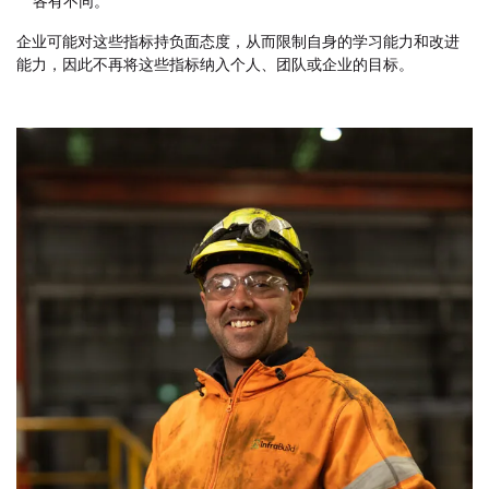
各有不同。
企业可能对这些指标持负面态度，从而限制自身的学习能力和改进
能力，因此不再将这些指标纳入个人、团队或企业的目标。