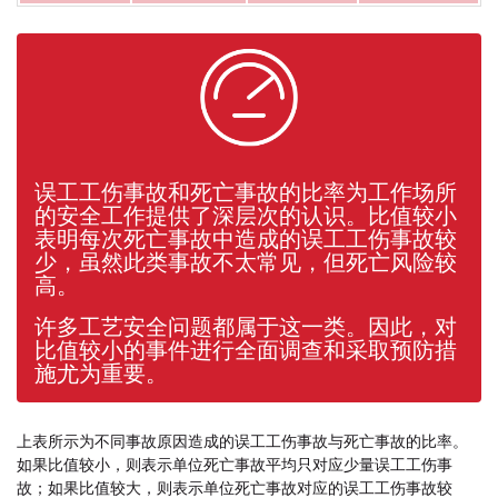
误工工伤事故和死亡事故的比率为工作场所
的安全工作提供了深层次的认识。比值较小
表明每次死亡事故中造成的误工工伤事故较
少，虽然此类事故不太常见，但死亡风险较
高。
许多工艺安全问题都属于这一类。因此，对
比值较小的事件进行全面调查和采取预防措
施尤为重要。
上表所示为不同事故原因造成的误工工伤事故与死亡事故的比率。
如果比值较小，则表示单位死亡事故平均只对应少量误工工伤事
故；如果比值较大，则表示单位死亡事故对应的误工工伤事故较