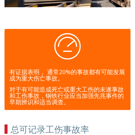
有证据表明， 通常20%的事故都有可能发展
成为重大伤亡事故。
对于有可能造成死亡或重大工伤的未遂事故
和工伤事故，钢铁行业应当加强先兆事件的
早期辨识和适当调查。
总可记录工伤事故率