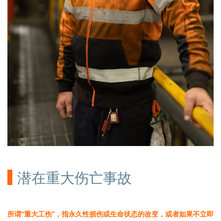
潜在重大伤亡事故
所谓“重大工伤”，指永久性损伤或生命状态的改变，或者如果不立即