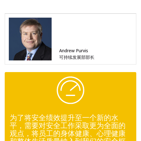
Andrew Purvis
可持续发展部部长
为了将安全绩效提升至一个新的水
平，需要对安全工作采取更为全面的
观点，将员工的身体健康、心理健康