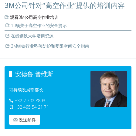
3M公司针对“高空作业”提供的培训内容
观看3M公司高空作业培训
10项关于高空作业的安全提示
在线钢铁大学培训资源
3M钢铁行业坠落防护和受限空间安全指南
安德鲁.普维斯
可持续发展部部长
+32 2 702 8893
+32 495 54 21 71
发送邮件