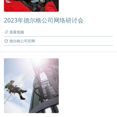
2023年德尔格公司网络研讨会
观看视频
德尔格公司官网