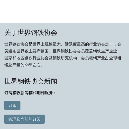
关于世界钢铁协会
世界钢铁协会是世界上规模最大、活跃度最高的行业协会之一，会
员遍布世界各主要产钢国。世界钢铁协会会员覆盖钢铁生产企业、
国家和地区钢铁行业协会及钢铁研究机构，会员粗钢产量占全球粗
钢总产量的85%左右。
世界钢铁协会新闻
订阅接收新闻稿和期刊服务：
订阅
管理您当前的订阅