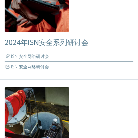
2024年ISN安全系列研讨会
ISN 安全网络研讨会
ISN 安全网络研讨会