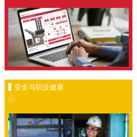
安全与职业健康