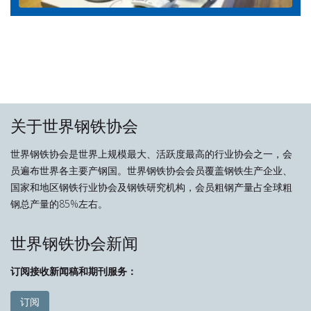
关于世界钢铁协会
世界钢铁协会是世界上规模最大、活跃度最高的行业协会之一，会
员遍布世界各主要产钢国。世界钢铁协会会员覆盖钢铁生产企业、
国家和地区钢铁行业协会及钢铁研究机构，会员粗钢产量占全球粗
钢总产量的85%左右。
世界钢铁协会新闻
订阅接收新闻稿和期刊服务：
订阅