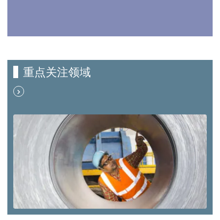
重点关注领域