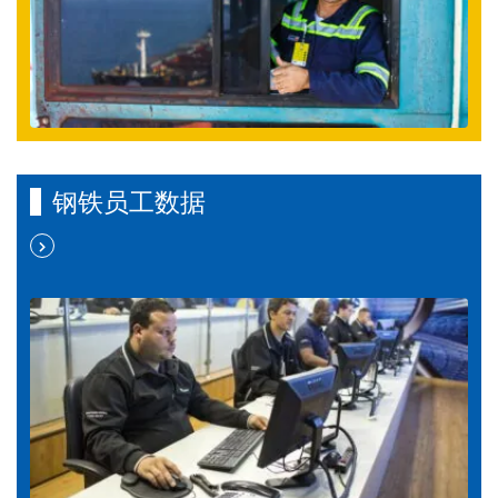
钢铁员工数据