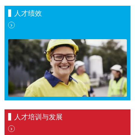
人才绩效
人才培训与发展