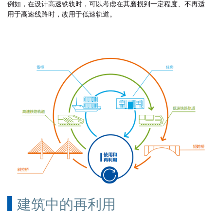
例如，在设计高速铁轨时，可以考虑在其磨损到一定程度、不再适
用于高速线路时，改用于低速轨道。
建筑中的再利用