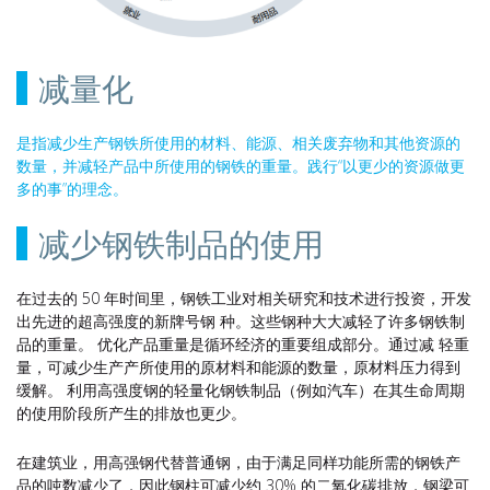
减量化
是指减少生产钢铁所使用的材料、能源、相关废弃物和其他资源的
数量，并减轻产品中所使用的钢铁的重量。践行“以更少的资源做更
多的事”的理念。
减少钢铁制品的使用
在过去的 50 年时间里，钢铁工业对相关研究和技术进行投资，开发
出先进的超高强度的新牌号钢 种。这些钢种大大减轻了许多钢铁制
品的重量。 优化产品重量是循环经济的重要组成部分。通过减 轻重
量，可减少生产产所使用的原材料和能源的数量，原材料压力得到
缓解。 利用高强度钢的轻量化钢铁制品（例如汽车）在其生命周期
的使用阶段所产生的排放也更少。
在建筑业，用高强钢代替普通钢，由于满足同样功能所需的钢铁产
品的吨数减少了，因此钢柱可减少约 30% 的二氧化碳排放，钢梁可