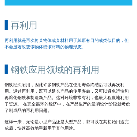
再利用
再利用就是再次将某物体或某材料用于其原有目的或类似目的，但
不会显著改变该物体或该材料的物理形态。
钢铁应用领域的再利用
钢铁经久耐用，因此许多钢铁产品在使用寿命终结后可以再次利
用。通过再利用，既可以延长产品的使用寿命，又可以避免运输和
再熔化钢铁和制造新产品。这对环境非常有利，也最大程度地利用
了资源。 在完全循环的经济中，在产品生产的最初设计阶段就考虑
了制成品的再利用问题。
这样一来，无论是小型产品还是大型产品，都可以在其初始用途完
成后，快速高效地重新用于其他用途。