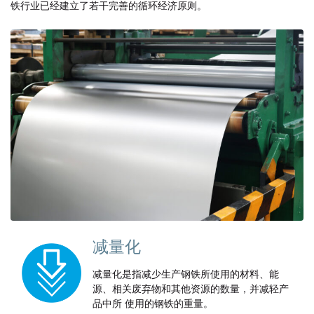
铁行业已经建立了若干完善的循环经济原则。
减量化
减量化是指减少生产钢铁所使用的材料、能
源、相关废弃物和其他资源的数量，并减轻产
品中所 使用的钢铁的重量。