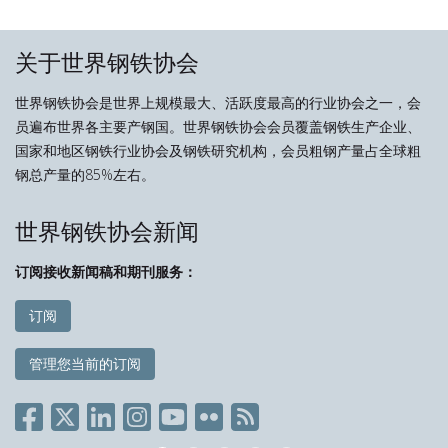
关于世界钢铁协会
世界钢铁协会是世界上规模最大、活跃度最高的行业协会之一，会
员遍布世界各主要产钢国。世界钢铁协会会员覆盖钢铁生产企业、
国家和地区钢铁行业协会及钢铁研究机构，会员粗钢产量占全球粗
钢总产量的85%左右。
世界钢铁协会新闻
订阅接收新闻稿和期刊服务：
订阅
管理您当前的订阅