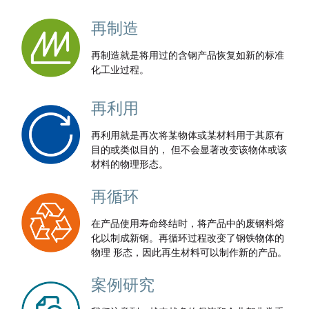
再制造
再制造就是将用过的含钢产品恢复如新的标准
化工业过程。
再利用
再利用就是再次将某物体或某材料用于其原有
目的或类似目的， 但不会显著改变该物体或该
材料的物理形态。
再循环
在产品使用寿命终结时，将产品中的废钢料熔
化以制成新钢。再循环过程改变了钢铁物体的
物理 形态，因此再生材料可以制作新的产品。
案例研究