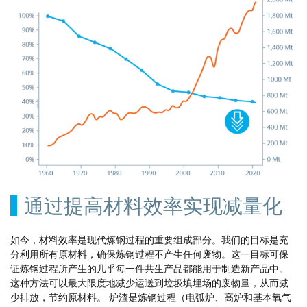
通过提高材料效率实现减量化
如今，材料效率是现代炼钢过程的重要组成部分。我们的目标是充
分利用所有原材料，确保炼钢过程不产生任何废物。这一目标可保
证炼钢过程所产生的几乎每一件共生产品都能用于制造新产品中。
这种方法可以最大限度地减少运送到垃圾填埋场的废物量，从而减
少排放，节约原材料。 炉渣是炼钢过程（电弧炉、高炉和基本氧气