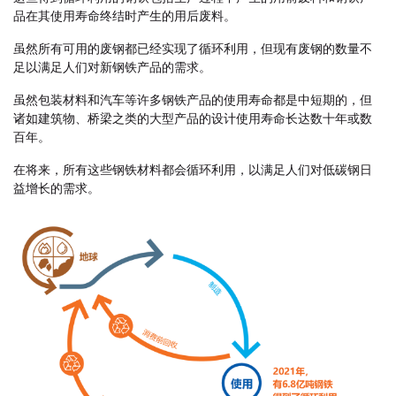
品在其使用寿命终结时产生的用后废料。
虽然所有可用的废钢都已经实现了循环利用，但现有废钢的数量不
足以满足人们对新钢铁产品的需求。
虽然包装材料和汽车等许多钢铁产品的使用寿命都是中短期的，但
诸如建筑物、桥梁之类的大型产品的设计使用寿命长达数十年或数
百年。
在将来，所有这些钢铁材料都会循环利用，以满足人们对低碳钢日
益增长的需求。