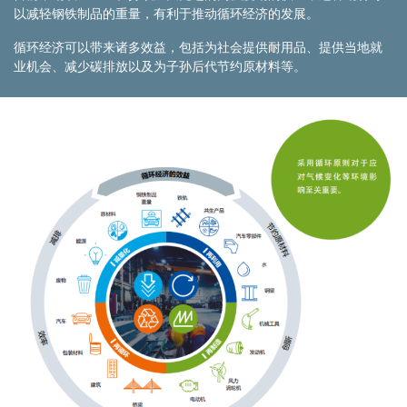
以减轻钢铁制品的重量，有利于推动循环经济的发展。
循环经济可以带来诸多效益，包括为社会提供耐用品、提供当地就
业机会、减少碳排放以及为子孙后代节约原材料等。