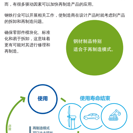
而，有很多驱动因素可以加快再制造产品的应用。
钢铁行业可以开展相关工作，使制造商在设计产品时就考虑到产品
的拆卸和再制造问题。
确保零部件模块化、标准
化和易于拆卸，这意味着
更有可能对其进行修理和
再制造。