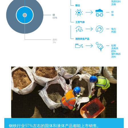
钢铁行业97%左右的固体和液体产品都能上市销售。