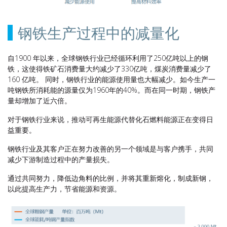
钢铁生产过程中的减量化
自1900 年以来，全球钢铁行业已经循环利用了250亿吨以上的钢
铁，这使得铁矿石消费量大约减少了330亿吨，煤炭消费量减少了
160 亿吨。 同时，钢铁行业的能源使用量也大幅减少。如今生产一
吨钢铁所消耗能的源量仅为1960年的40%。而在同一时期，钢铁产
量却增加了近六倍。
对于钢铁行业来说，推动可再生能源代替化石燃料能源正在变得日
益重要。
钢铁行业及其客户正在努力改善的另一个领域是与客户携手，共同
减少下游制造过程中的产量损失。
通过共同努力，降低边角料的比例，并将其重新熔化，制成新钢，
以此提高生产力，节省能源和资源。