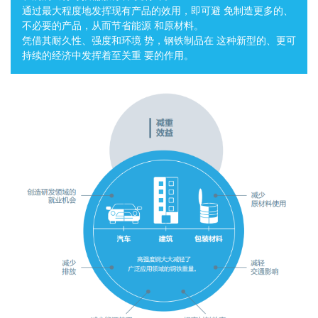
通过最大程度地发挥现有产品的效用，即可避 免制造更多的、
不必要的产品，从而节省能源 和原材料。
凭借其耐久性、强度和环境 势，钢铁制品在 这种新型的、更可
持续的经济中发挥着至关重 要的作用。