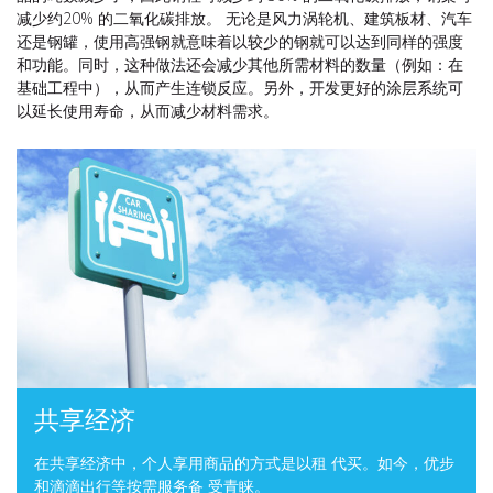
减少约20% 的二氧化碳排放。 无论是风力涡轮机、建筑板材、汽车
还是钢罐，使用高强钢就意味着以较少的钢就可以达到同样的强度
和功能。同时，这种做法还会减少其他所需材料的数量（例如：在
基础工程中），从而产生连锁反应。另外，开发更好的涂层系统可
以延长使用寿命，从而减少材料需求。
共享经济
在共享经济中，个人享用商品的方式是以租 代买。如今，优步
和滴滴出行等按需服务备 受青睐。