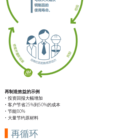
再制造效益的示例
• 投资回报大幅增加
• 客户节省25%到50%的成本
• 节能80%
• 大量节约原材料
再循环