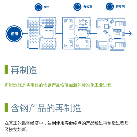
再制造
再制造就是将用过的含钢产品恢复如新的标准化工业过程
含钢产品的再制造
在真正的循环经济中，达到使用寿命终点的产品经过再制造过程后
又恢复如新。