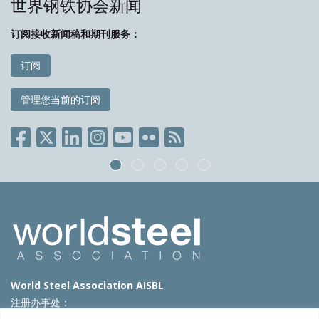
世界钢铁协会新闻
订阅接收新闻稿和期刊服务：
订阅
管理您当前的订阅
World Steel Association AISBL
注册办事处：