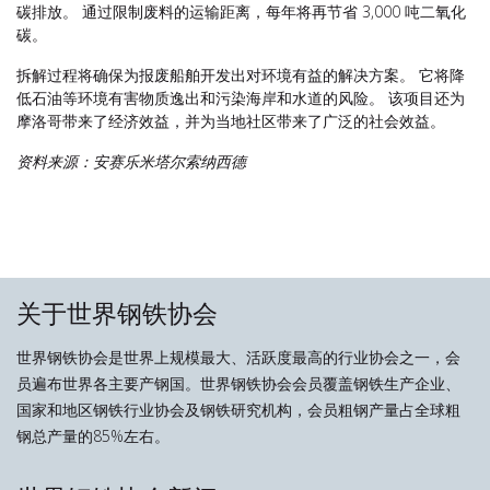
碳排放。 通过限制废料的运输距离，每年将再节省 3,000 吨二氧化
碳。
拆解过程将确保为报废船舶开发出对环境有益的解决方案。 它将降
低石油等环境有害物质逸出和污染海岸和水道的风险。 该项目还为
摩洛哥带来了经济效益，并为当地社区带来了广泛的社会效益。
资料来源：安赛乐米塔尔索纳西德
关于世界钢铁协会
世界钢铁协会是世界上规模最大、活跃度最高的行业协会之一，会
员遍布世界各主要产钢国。世界钢铁协会会员覆盖钢铁生产企业、
国家和地区钢铁行业协会及钢铁研究机构，会员粗钢产量占全球粗
钢总产量的85%左右。