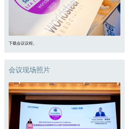
下载会议议程。
会议现场照片