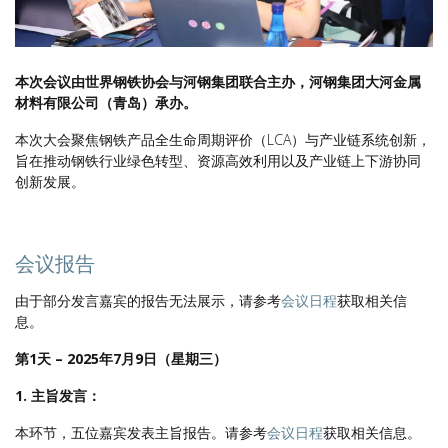
本次会议由世界钢铁协会与河钢集团联合主办，河钢集团大河金属
材料有限公司（青岛）承办。
本次大会聚焦钢铁产品全生命周期评价（LCA）与产业链系统创新，
旨在推动钢铁行业绿色转型、资源高效利用以及产业链上下游协同
创新发展。
会议报告
由于部分发言嘉宾的报告无法展示，请参考
会议日程
获取相关信
息。
第1天 – 2025年7月9日（星期三）
1. 主旨发言：
本环节，五位嘉宾发表主旨报告。请参考
会议日程
获取相关信息。