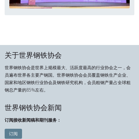
关于世界钢铁协会
世界钢铁协会是世界上规模最大、活跃度最高的行业协会之一，会
员遍布世界各主要产钢国。世界钢铁协会会员覆盖钢铁生产企业、
国家和地区钢铁行业协会及钢铁研究机构，会员粗钢产量占全球粗
钢总产量的85%左右。
世界钢铁协会新闻
订阅接收新闻稿和期刊服务：
订阅