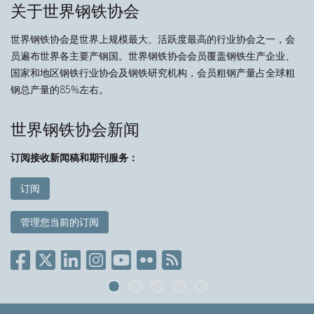
关于世界钢铁协会
世界钢铁协会是世界上规模最大、活跃度最高的行业协会之一，会
员遍布世界各主要产钢国。世界钢铁协会会员覆盖钢铁生产企业、
国家和地区钢铁行业协会及钢铁研究机构，会员粗钢产量占全球粗
钢总产量的85%左右。
世界钢铁协会新闻
订阅接收新闻稿和期刊服务：
订阅
管理您当前的订阅