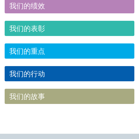
我们的绩效
我们的表彰
我们的重点
我们的行动
我们的故事