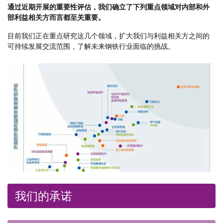
通过近期开展的重要性评估，我们确立了下列重点领域对内部和外
部利益相关方而言都至关重要。
目前我们正在重点研究这几个领域，扩大我们与利益相关方之间的
可持续发展交流范围，了解未来钢铁行业面临的挑战。
我们的承诺