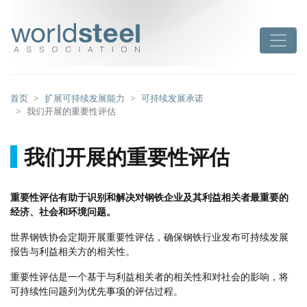
跳
至
worldsteel
Toggle
主
要
内
容
首页
扩展可持续发展能力
可持续发展承诺
我们开展的重要性评估
我们开展的重要性评估
重要性评估有助于识别和解决对钢铁企业及其利益相关者最重要的
经济、社会和环境问题。
世界钢铁协会定期开展重要性评估，确保钢铁行业发布可持续发展
报告与利益相关方的相关性。
重要性评估是一个基于与利益相关者的相关性和对社会的影响，将
可持续性问题列为优先事项的评估过程。