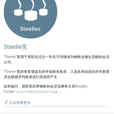
Steelie奖
“Steelie”奖用于表彰在过去一年在不同领域为钢铁业做出贡献的会员
公司。
“Steelie”奖的各奖项提名的评选标准各异。入选名单由选任的专家委
员会根据评判标准进行筛选而产生。
如有疑问，请联系世界钢铁协会交流事务主管Bradley
Forder（
comm@worldsteel.org
）。
点击查看更多