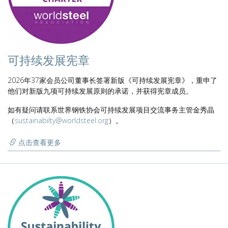
可持续发展宪章
2026年37家会员公司董事长签署新版《可持续发展宪章》，重申了
他们对新版九项可持续发展原则的承诺，并获得宪章成员。
如有疑问请联系世界钢铁协会可持续发展项目交流事务主管金秀晶
（
sustainabilty@worldsteel.org
）。
点击查看更多