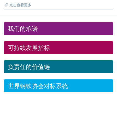
点击查看更多
我们的承诺
可持续发展指标
负责任的价值链
世界钢铁协会对标系统