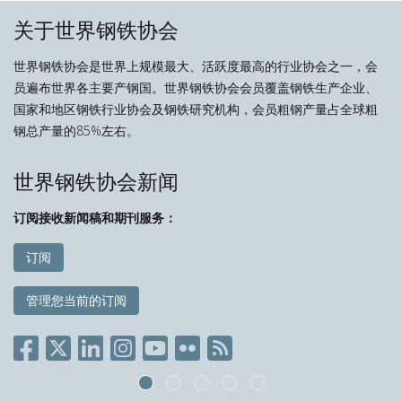
关于世界钢铁协会
世界钢铁协会是世界上规模最大、活跃度最高的行业协会之一，会
员遍布世界各主要产钢国。世界钢铁协会会员覆盖钢铁生产企业、
国家和地区钢铁行业协会及钢铁研究机构，会员粗钢产量占全球粗
钢总产量的85%左右。
世界钢铁协会新闻
订阅接收新闻稿和期刊服务：
订阅
管理您当前的订阅