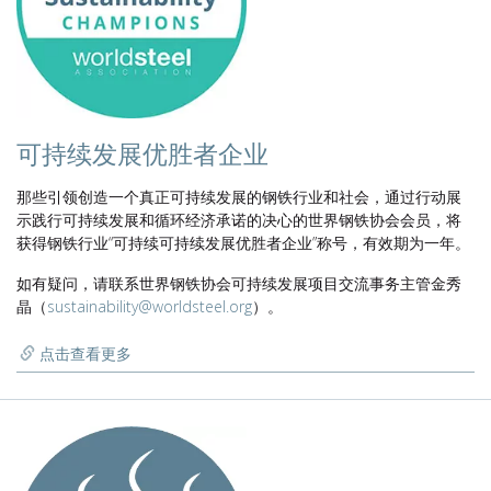
可持续发展优胜者企业
那些引领创造一个真正可持续发展的钢铁行业和社会，通过行动展
示践行可持续发展和循环经济承诺的决心的世界钢铁协会会员，将
获得钢铁行业“可持续可持续发展优胜者企业”称号，有效期为一年。
如有疑问，请联系世界钢铁协会可持续发展项目交流事务主管金秀
晶（
sustainability@worldsteel.org
）。
点击查看更多