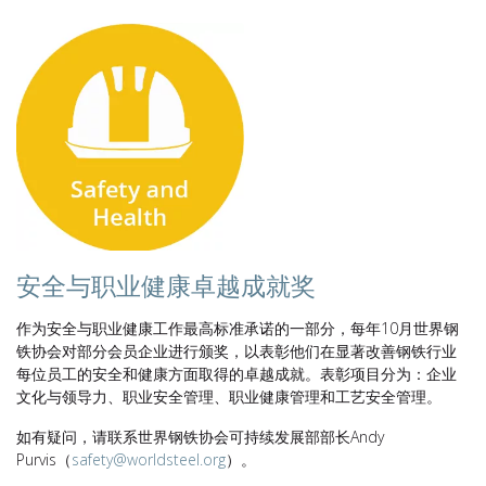
安全与职业健康卓越成就奖
作为安全与职业健康工作最高标准承诺的一部分，每年10月世界钢
铁协会对部分会员企业进行颁奖，以表彰他们在显著改善钢铁行业
每位员工的安全和健康方面取得的卓越成就。表彰项目分为：企业
文化与领导力、职业安全管理、职业健康管理和工艺安全管理。
如有疑问，请联系世界钢铁协会可持续发展部部长Andy
Purvis（
safety@worldsteel.org
）。