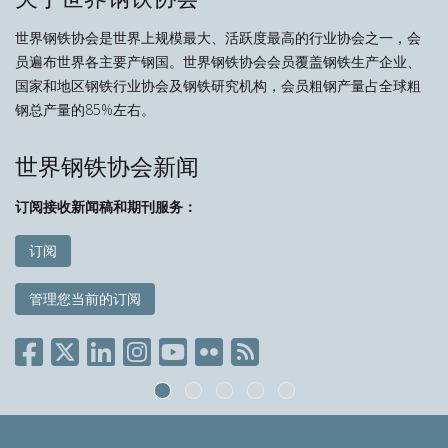
世界钢铁协会是世界上规模最大、活跃度最高的行业协会之一，会
员遍布世界各主要产钢国。世界钢铁协会会员覆盖钢铁生产企业、
国家和地区钢铁行业协会及钢铁研究机构，会员粗钢产量占全球粗
钢总产量的85%左右。
世界钢铁协会新闻
订阅接收新闻稿和期刊服务：
订阅
管理您当前的订阅