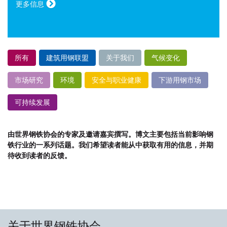
更多信息
所有
建筑用钢联盟
关于我们
气候变化
市场研究
环境
安全与职业健康
下游用钢市场
可持续发展
由世界钢铁协会的专家及邀请嘉宾撰写。博文主要包括当前影响钢
铁行业的一系列话题。我们希望读者能从中获取有用的信息，并期
待收到读者的反馈。
关于世界钢铁协会