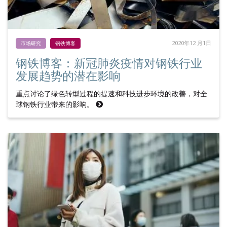
2020年12 月1日
市场研究
钢铁博客
钢铁博客：新冠肺炎疫情对钢铁行业
发展趋势的潜在影响
重点讨论了绿色转型过程的提速和科技进步环境的改善，对全
球钢铁行业带来的影响。