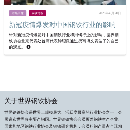
2020年4 月28日
市场研究
钢铁博客
新冠疫情爆发对中国钢铁行业的影响
针对新冠疫情爆发对中国钢铁行业和用钢行业的影响，世界钢
铁协会北京代表处首席代表钟绍良通过撰写博文表达了的自己
的观点。
关于世界钢铁协会
世界钢铁协会是世界上规模最大、活跃度最高的行业协会之一，会
员遍布世界各主要产钢国。世界钢铁协会会员覆盖钢铁生产企业、
国家和地区钢铁行业协会及钢铁研究机构，会员粗钢产量占全球粗