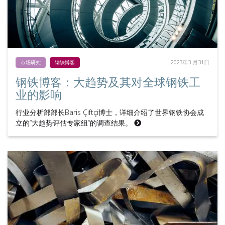
2023年3 月31日
市场研究
钢铁博客
钢铁博客：大趋势及其对全球钢铁工
业的影响
行业分析部部长Baris Çiftçi博士，详细介绍了世界钢铁协会成
立的“大趋势评估专家组“的调查结果。