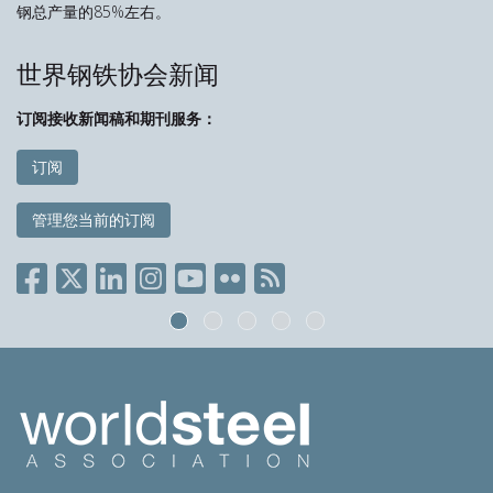
钢总产量的85%左右。
世界钢铁协会新闻
订阅接收新闻稿和期刊服务：
订阅
管理您当前的订阅