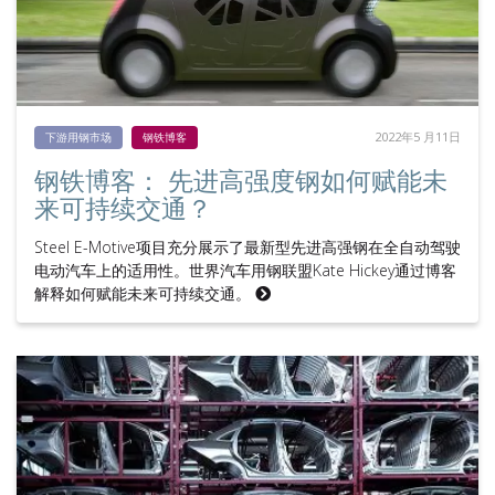
2022年5 月11日
下游用钢市场
钢铁博客
钢铁博客： 先进高强度钢如何赋能未
来可持续交通？
Steel E-Motive项目充分展示了最新型先进高强钢在全自动驾驶
电动汽车上的适用性。世界汽车用钢联盟Kate Hickey通过博客
解释如何赋能未来可持续交通。