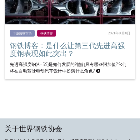
2021年9 月8日
下游用钢市场
钢铁博客
钢铁博客：是什么让第三代先进高强
度钢表现如此突出？
先进高强度钢(AHSS)是如何发展的?他们具有哪些附加值?它们
将在自动驾驶电动汽车设计中扮演什么角色?
关于世界钢铁协会