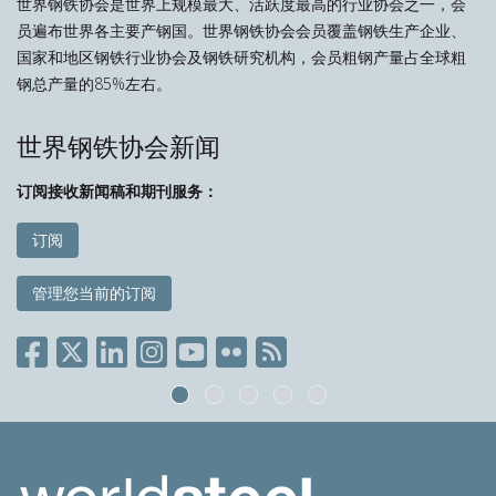
世界钢铁协会是世界上规模最大、活跃度最高的行业协会之一，会
员遍布世界各主要产钢国。世界钢铁协会会员覆盖钢铁生产企业、
国家和地区钢铁行业协会及钢铁研究机构，会员粗钢产量占全球粗
钢总产量的85%左右。
世界钢铁协会新闻
订阅接收新闻稿和期刊服务：
订阅
管理您当前的订阅