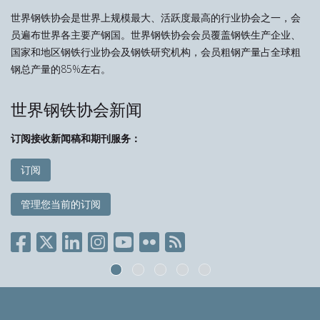
世界钢铁协会是世界上规模最大、活跃度最高的行业协会之一，会
员遍布世界各主要产钢国。世界钢铁协会会员覆盖钢铁生产企业、
国家和地区钢铁行业协会及钢铁研究机构，会员粗钢产量占全球粗
钢总产量的85%左右。
世界钢铁协会新闻
订阅接收新闻稿和期刊服务：
订阅
管理您当前的订阅