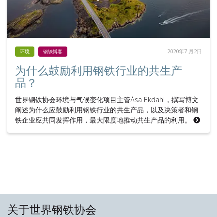
2020年7 月2日
环境
钢铁博客
为什么鼓励利用钢铁行业的共生产
品？
世界钢铁协会环境与气候变化项目主管Åsa Ekdahl，撰写博文
阐述为什么应鼓励利用钢铁行业的共生产品，以及决策者和钢
铁企业应共同发挥作用，最大限度地推动共生产品的利用。
关于世界钢铁协会