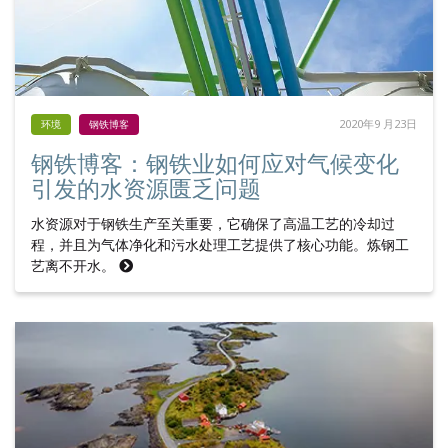
2020年9 月23日
环境
钢铁博客
钢铁博客：钢铁业如何应对气候变化
引发的水资源匮乏问题
水资源对于钢铁生产至关重要，它确保了高温工艺的冷却过
程，并且为气体净化和污水处理工艺提供了核心功能。炼钢工
艺离不开水。