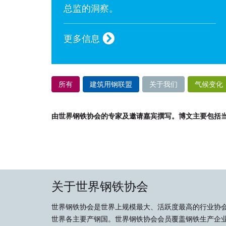
总监的洞察。
更多信息
所有
建筑用钢联盟
关于我们
气候变化
由世界钢铁协会的专家及邀请嘉宾撰写。博文主要包括
关于世界钢铁协会
世界钢铁协会是世界上规模最大、活跃度最高的行业协
世界各主要产钢国。世界钢铁协会会员覆盖钢铁生产企