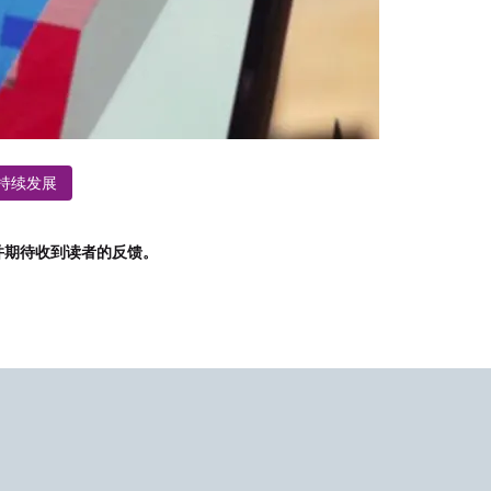
持续发展
并期待收到读者的反馈。