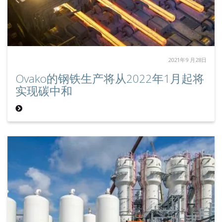
2021年9 月28日
Ovako的钢铁生产将从2022年1月起将
实现碳中和