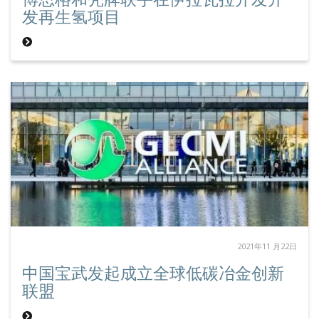
发再生氢项目
2021年11 月22日
中国宝武发起成立全球低碳冶金创新
联盟