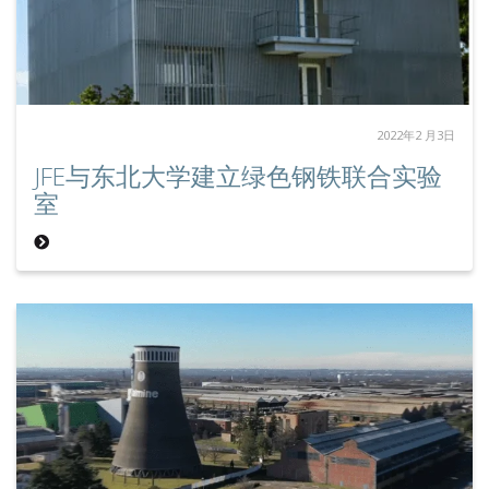
2022年2 月3日
JFE与东北大学建立绿色钢铁联合实验
室