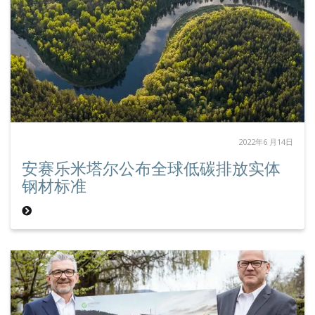
2022年6 月14日
安赛乐米塔尔公布全球低碳排放实体
钢材标准