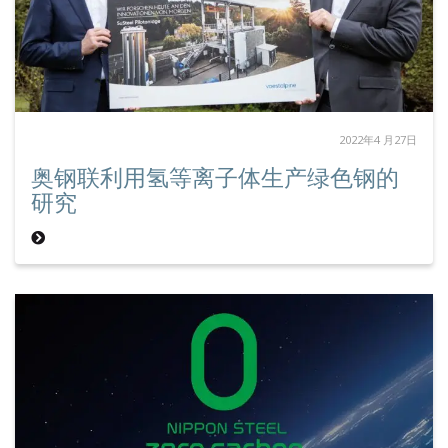
2022年4 月27日
奥钢联利用氢等离子体生产绿色钢的
研究