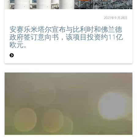
2021年9 月28日
安赛乐米塔尔宣布与比利时和佛兰德
政府签订意向书，该项目投资约11亿
欧元。