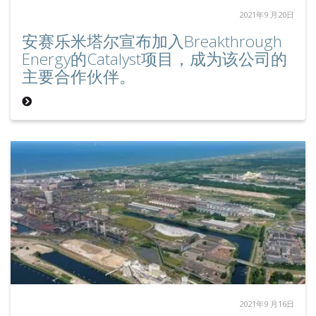
2021年9 月20日
安赛乐米塔尔宣布加入Breakthrough
Energy的Catalyst项目，成为该公司的
主要合作伙伴。
2021年9 月16日