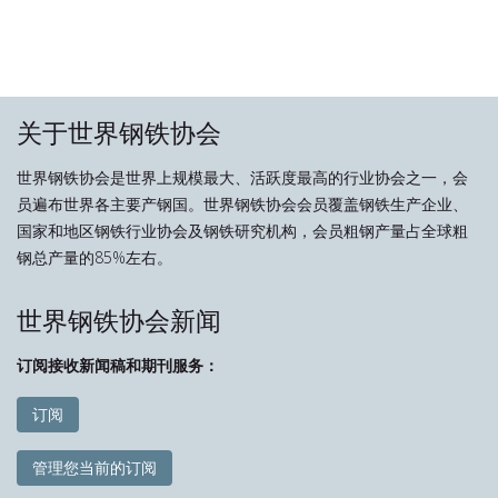
关于世界钢铁协会
世界钢铁协会是世界上规模最大、活跃度最高的行业协会之一，会
员遍布世界各主要产钢国。世界钢铁协会会员覆盖钢铁生产企业、
国家和地区钢铁行业协会及钢铁研究机构，会员粗钢产量占全球粗
钢总产量的85%左右。
世界钢铁协会新闻
订阅接收新闻稿和期刊服务：
订阅
管理您当前的订阅