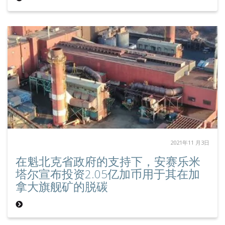
2021年11 月3日
在魁北克省政府的支持下，安赛乐米
塔尔宣布投资2.05亿加币用于其在加
拿大旗舰矿的脱碳