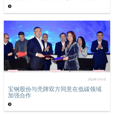
2022年3 月1日
宝钢股份与壳牌双方同意在低碳领域
加强合作