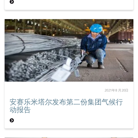
2021年8 月20日
安赛乐米塔尔发布第二份集团气候行
动报告