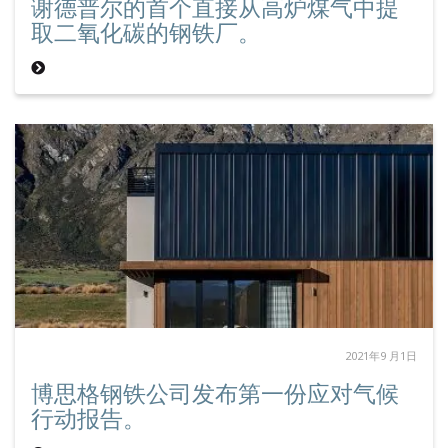
谢德普尔的首个直接从高炉煤气中提
取二氧化碳的钢铁厂。
2021年9 月1日
博思格钢铁公司发布第一份应对气候
行动报告。