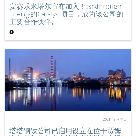
安赛乐米塔尔宣布加入Breakthrough
Energy的Catalyst项目，成为该公司的
主要合作伙伴。
2021年9 月14日
塔塔钢铁公司已启用设立在位于贾姆