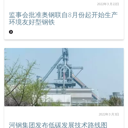
2022年3 月22日
监事会批准奥钢联自8月份起开始生产
环境友好型钢铁
2022年3 月3日
河钢集团发布低碳发展技术路线图