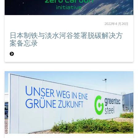
2022年4 月26日
日本制铁与淡水河谷签署脱碳解决方
案备忘录