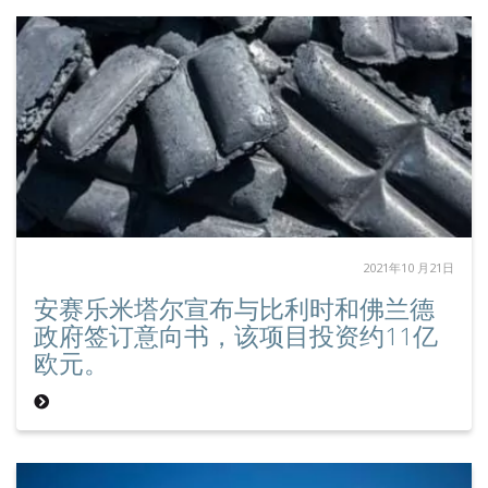
2021年10 月21日
安赛乐米塔尔宣布与比利时和佛兰德
政府签订意向书，该项目投资约11亿
欧元。