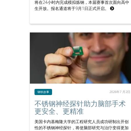
将在24小时内完成模拟炼钢，本届赛事首次面向高中
生开放。报名通道将于9月1日正式开启。
2026年7 月2日
钢铁故事
不锈钢神经探针助力脑部手术
更安全、更精准
美国卡内基梅隆大学的工程研究人员成功研制出开创
性的不锈钢神经探针，将使脑部研究与治疗变得更加