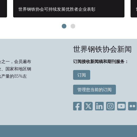
世界钢铁协会可持续发展优胜者企业表彰
世界钢铁协会新闻
会之一，会员遍布
订阅接收新闻稿和期刊服务：
业、国家和地区钢
订阅
产量的85%左
管理您当前的订阅