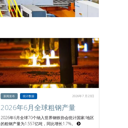
2026年7 月23日
新闻发布
统计数据
2026年6月全球粗钢产量
2026年6月全球70个纳入世界钢铁协会统计国家/地区
的粗钢产量为1.557亿吨，同比增长1.7%。