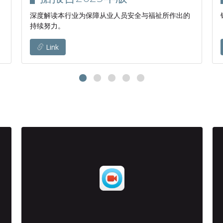
深度解读本行业为保障从业人员安全与福祉所作出的
持续努力。
Link