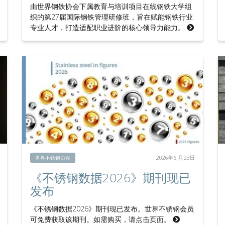
由世界钢铁协会下属教育与培训项目在线钢铁大学组
织的第27届国际钢铁管理研修班，旨在赋能钢铁行业
专业人才，打造适配职业进阶的核心领导力能力。
2026年6 月23日
世界不锈钢协会
《不锈钢数据2026》期刊现已
发布
《不锈钢数据2026》期刊现已发布。世界不锈钢会员
可免费获取该期刊。如需购买，请点击页面。