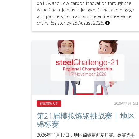
on LCA and Low-carbon Innovation through the
Value Chain. Join us in Jiangyin, China, and engage
with partners from across the entire steel value
chain. Register by 25 August 2026.
2026年7 月15日
在线钢铁大学
第21届模拟炼钢挑战赛 | 地区
锦标赛
2026年11月17日，地区锦标赛再度开赛。参赛选手