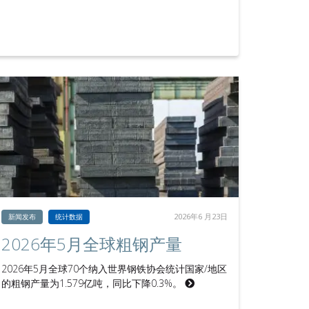
2026年6 月23日
新闻发布
统计数据
2026年5月全球粗钢产量
2026年5月全球70个纳入世界钢铁协会统计国家/地区
的粗钢产量为1.579亿吨，同比下降0.3%。