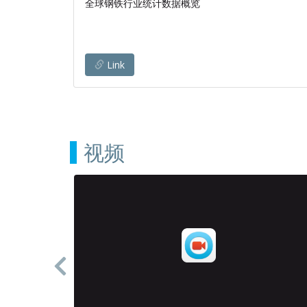
全球钢铁行业统计数据概览
最佳途径
Link
视频