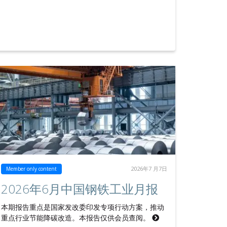
2026年7 月7日
Member only content
2026年6月中国钢铁工业月报
本期报告重点是国家发改委印发专项行动方案，推动
重点行业节能降碳改造。本报告仅供会员查阅。