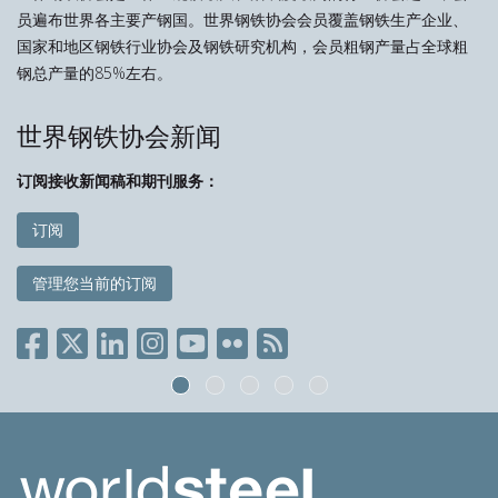
员遍布世界各主要产钢国。世界钢铁协会会员覆盖钢铁生产企业、
国家和地区钢铁行业协会及钢铁研究机构，会员粗钢产量占全球粗
钢总产量的85%左右。
世界钢铁协会新闻
订阅接收新闻稿和期刊服务：
订阅
管理您当前的订阅