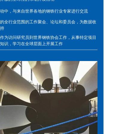
动中，与来自世界各地的钢铁行业专家进行交流
的全行业范围的工作聚会、论坛和委员会，为数据收
持
作为访问研究员到世界钢铁协会工作，从事特定项目
知识，学习在全球层面上开展工作