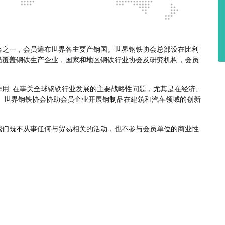
会之一，会员遍布世界各主要产钢国。世界钢铁协会总部设在比利
员覆盖钢铁生产企业，国家和地区钢铁行业协会及研究机构，会员
用, 在事关全球钢铁行业发展的主要战略性问题，尤其是在经济、
 世界钢铁协会协助会员企业开展钢制品在建筑和汽车领域的创新
我们既不从事任何与贸易相关的活动，也不参与会员单位的商业性