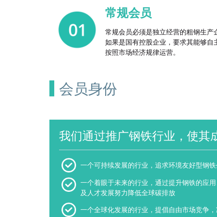
常规会员
常规会员必须是独立经营的粗钢生产
如果是国有控股企业，要求其能够自
按照市场经济规律运营。
会员身份
我们通过推广钢铁行业，使其
一个可持续发展的行业，追求环境友好型钢铁
一个着眼于未来的行业，通过提升钢铁的应用
及人才发展努力降低全球碳排放
一个全球化发展的行业，提倡自由市场竞争，