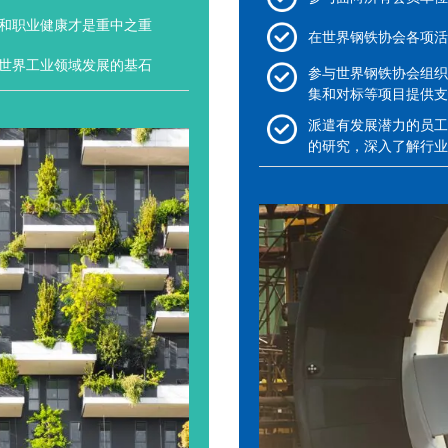
和职业健康才是重中之重
在世界钢铁协会各项活
世界工业领域发展的基石
参与世界钢铁协会组织
集和对标等项目提供支
派遣有发展潜力的员工
的研究，深入了解行业