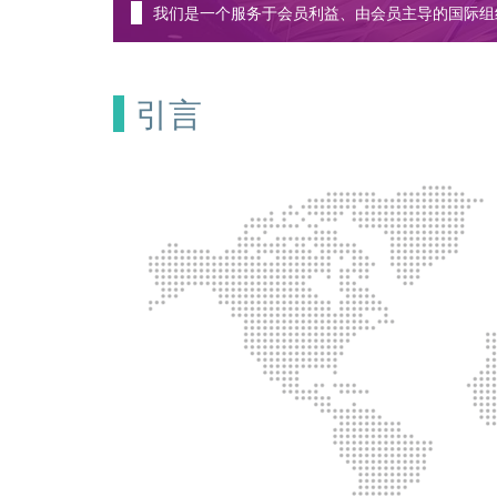
我们是一个服务于会员利益、由会员主导的国际组
引言