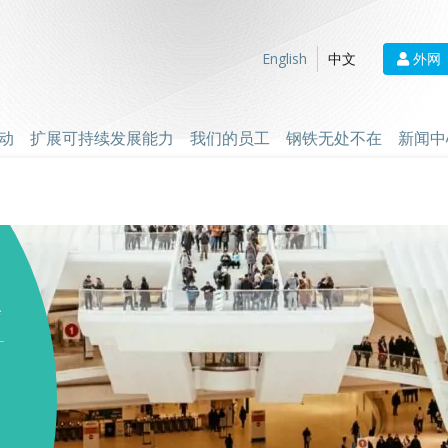
外网
English
中文
动
扩展可持续发展能力
我们的员工
钢铁无处不在
新闻中
会