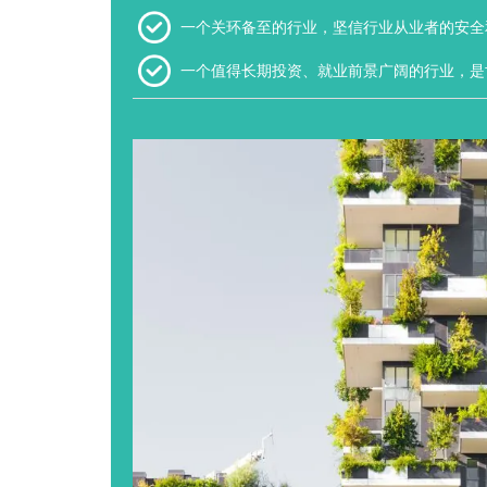
一个关环备至的行业，坚信行业从业者的安全
一个值得长期投资、就业前景广阔的行业，是