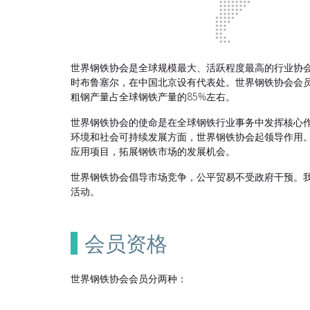
世界钢铁协会是全球规模最大、活跃程度最高的行业协
时布鲁塞尔，在中国北京设有代表处。世界钢铁协会会
粗钢产量占全球钢铁产量的85%左右。
世界钢铁协会的使命是在全球钢铁行业事务中发挥核心作
环境和社会可持续发展方面，世界钢铁协会起领导作用。
应用项目，拓展钢铁市场的发展机会。
世界钢铁协会倡导市场竞争，公平贸易不受政府干预。
活动。
会员资格
世界钢铁协会会员分两种：