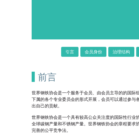
引言
会员身份
治理结构
前言
世界钢铁协会是一个服务于会员、由会员主导的的国际
下属的各个专业委员会的形式开展，会员可以通过参与
出自己的贡献。
世界钢铁协会是一个具有较高公众关注度的国际性行业
全球碳钢产量和不锈钢产量。世界钢铁协会的章程要求
完善的公平竞争法。