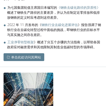
为七国集团轮值主席国日本编写的
《钢铁去碳化路径的异质性》
概述了钢铁生产路径的主要差异，并认为在制定近零排放和低排
放钢铁的定义时应考虑到这些差异。
2022 年 11 月发布的《
钢铁行业去碳化进展评估
》报告强调了钢
铁行业在去碳化转型过程中面临的挑战，即钢铁行业的目标水平
与其实施之间存在差距。
工业净零转型框架
》概述了分五个步骤的方法指南，以帮助各国
政府应对融资需求和其他限制其制造业低碳转型的市场障碍。
单击此处访问其网站