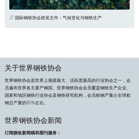
国际钢铁协会政策文件：气候变化与钢铁生产
关于世界钢铁协会
世界钢铁协会是世界上规模最大、活跃度最高的行业协会之一，会
员遍布世界各主要产钢国。世界钢铁协会会员覆盖钢铁生产企业、
国家和地区钢铁行业协会及钢铁研究机构，会员粗钢产量占全球粗
钢总产量的85%左右。
世界钢铁协会新闻
订阅接收新闻稿和期刊服务：