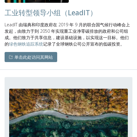
工业转型领导小组（LeadIT）
LeadIT 由瑞典和印度政府在 2019 年 9 月的联合国气候行动峰会上
发起，由致力于到 2050 年实现重工业净零碳排放的政府和公司组
成。他们致力于共享信息，建设基础设施，以实现这一目标。他们
的
绿色钢铁追踪系统
记录了全球钢铁公司公开宣布的低碳投资。
单击此处访问其网站