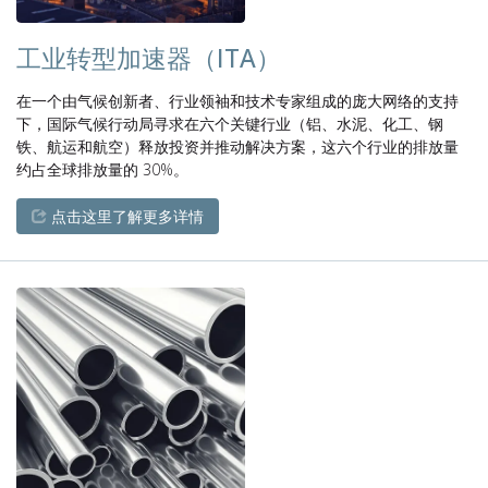
工业转型加速器（ITA）
在一个由气候创新者、行业领袖和技术专家组成的庞大网络的支持
下，国际气候行动局寻求在六个关键行业（铝、水泥、化工、钢
铁、航运和航空）释放投资并推动解决方案，这六个行业的排放量
约占全球排放量的 30%。
点击这里了解更多详情