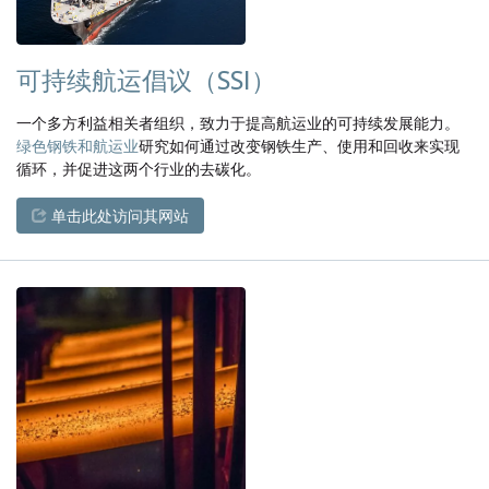
可持续航运倡议（SSI）
一个多方利益相关者组织，致力于提高航运业的可持续发展能力。
绿色钢铁和航运业
研究如何通过改变钢铁生产、使用和回收来实现
循环，并促进这两个行业的去碳化。
单击此处访问其网站