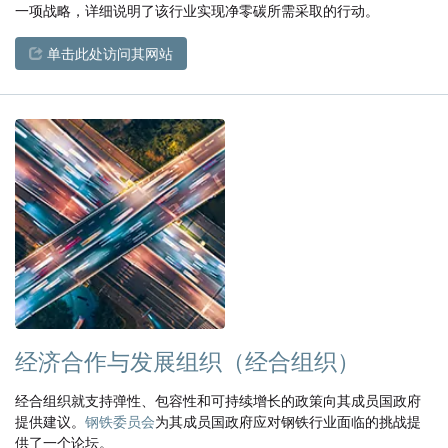
一项战略，详细说明了该行业实现净零碳所需采取的行动。
单击此处访问其网站
经济合作与发展组织（经合组织）
经合组织就支持弹性、包容性和可持续增长的政策向其成员国政府
提供建议。
钢铁委员会
为其成员国政府应对钢铁行业面临的挑战提
供了一个论坛。