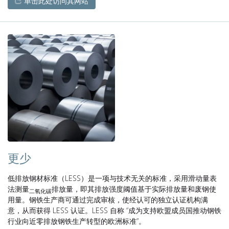
单击此处访问其网站
更少
低排放钢材标准（LESS）是一项与技术无关的标准，采用滑动量表
法测量
排放量，即其排放强度阈值基于实际排放量和废钢使
二氧化碳
用量。钢铁生产商可通过完成审核，使经认可的独立认证机构满
意，从而获得 LESS 认证。LESS 自称 “成为支持欧盟成员国推动钢铁
行业向近零排放钢铁生产转型的欧洲标准”。