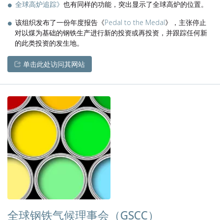
全球高炉追踪》
也有同样的功能，突出显示了全球高炉的位置。
该组织发布了一份年度报告《
Pedal to the Medal
》，主张停止
对以煤为基础的钢铁生产进行新的投资或再投资，并跟踪任何新
的此类投资的发生地。
单击此处访问其网站
全球钢铁气候理事会（GSCC）