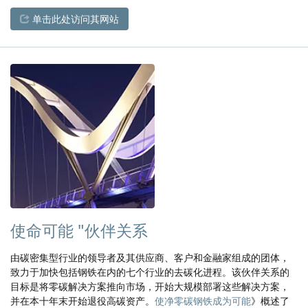
单击此处访问其网站
使命可能 "伙伴关系
由碳密集型行业的领导者及其供应商、客户和金融家组成的团体，
致力于加快包括钢铁在内的七个行业的去碳化进程。该伙伴关系的
目标是将零碳解决方案推向市场，开始大规模部署这些解决方案，
并在本十年末开始退役高碳资产。
使净零碳钢铁成为可能
》概述了