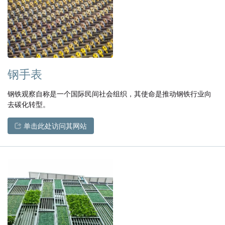
钢手表
钢铁观察自称是一个国际民间社会组织，其使命是推动钢铁行业向
去碳化转型。
单击此处访问其网站