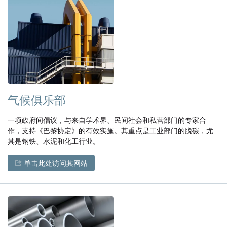
气候俱乐部
一项政府间倡议，与来自学术界、民间社会和私营部门的专家合
作，支持《巴黎协定》的有效实施。其重点是工业部门的脱碳，尤
其是钢铁、水泥和化工行业。
单击此处访问其网站