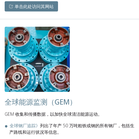
单击此处访问其网站
全球能源监测（GEM）
GEM 收集和传播数据，以加快全球清洁能源运动。
全球钢厂追踪》
列出了年产 50 万吨粗铁或钢的所有钢厂，包括生
产路线和运行状况等信息。