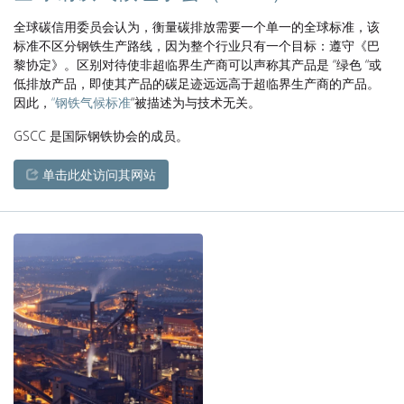
全球碳信用委员会认为，衡量碳排放需要一个单一的全球标准，该
标准不区分钢铁生产路线，因为整个行业只有一个目标：遵守《巴
黎协定》。区别对待使非超临界生产商可以声称其产品是 “绿色 “或
低排放产品，即使其产品的碳足迹远远高于超临界生产商的产品。
因此，
“钢铁气候标准
“被描述为与技术无关。
GSCC 是国际钢铁协会的成员。
单击此处访问其网站