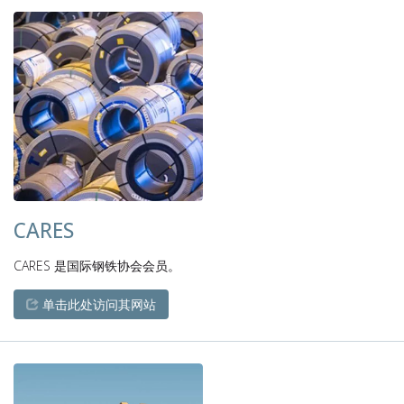
CARES
CARES 是国际钢铁协会会员。
单击此处访问其网站