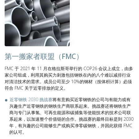
第一搬家者联盟（FMC）
FMC 于 2021 年 11 月在格拉斯哥举行的 COP26 会议上成立，由多
家公司组成，利用其购买力刺激包括钢铁在内的八个难以减排行业
对清洁技术的需求。成员公司至少 10%的钢材（按体积计算）必须
符合 FMC 关于近零排放的定义。
近零钢铁 2030 挑战赛
将有意购买近零钢铁的公司与有能力或有
兴趣生产近零钢铁的钢铁生产商联系起来。挑战赛还将钢铁生产
商与专门从事氢、可再生能源和碳捕集等使能技术的技术公司联
系起来，以加速整个价值链的合作。挑战赛的最终目标是到 2030
年，有兴趣的公司能够生产或购买净零碳钢铁，并因此获得 FMC
的认可。