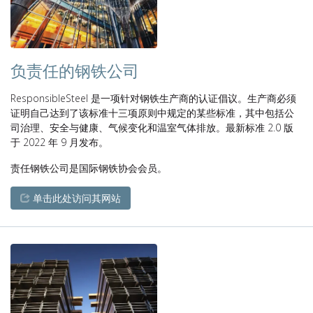
负责任的钢铁公司
ResponsibleSteel 是一项针对钢铁生产商的认证倡议。生产商必须
证明自己达到了该标准十三项原则中规定的某些标准，其中包括公
司治理、安全与健康、气候变化和温室气体排放。最新标准 2.0 版
于 2022 年 9 月发布。
责任钢铁公司是国际钢铁协会会员。
单击此处访问其网站