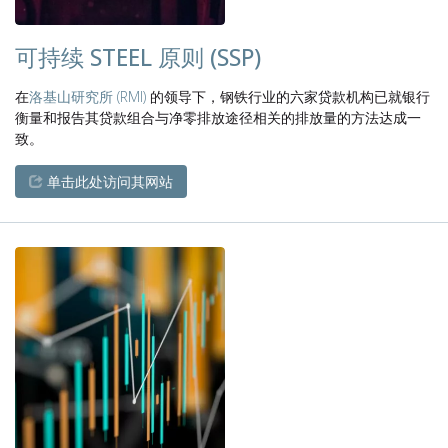
可持续 STEEL 原则 (SSP)
在
洛基山研究所 (RMI)
的领导下，钢铁行业的六家贷款机构已就银行
衡量和报告其贷款组合与净零排放途径相关的排放量的方法达成一
致。
单击此处访问其网站