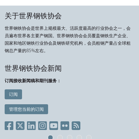
关于世界钢铁协会
世界钢铁协会是世界上规模最大、活跃度最高的行业协会之一，会
员遍布世界各主要产钢国。世界钢铁协会会员覆盖钢铁生产企业、
国家和地区钢铁行业协会及钢铁研究机构，会员粗钢产量占全球粗
钢总产量的85%左右。
世界钢铁协会新闻
订阅接收新闻稿和期刊服务：
订阅
管理您当前的订阅