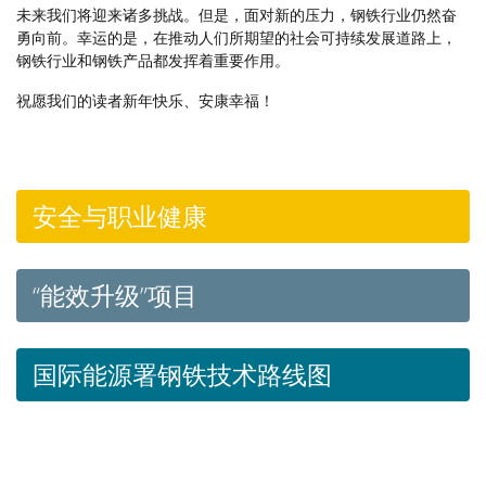
未来我们将迎来诸多挑战。但是，面对新的压力，钢铁行业仍然奋
勇向前。幸运的是，在推动人们所期望的社会可持续发展道路上，
钢铁行业和钢铁产品都发挥着重要作用。
祝愿我们的读者新年快乐、安康幸福！
安全与职业健康
“能效升级”项目
国际能源署钢铁技术路线图