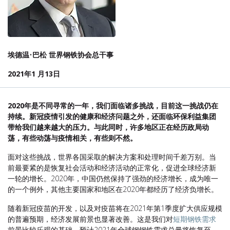
埃德温
•
巴松 世界钢铁协会总干事
2021年1 月13日
2020年是不同寻常的一年，我们面临诸多挑战，目前这一挑战仍在
持续。新冠疫情引发的健康和经济问题之外，还面临环保利益集团
带给我们越来越大的压力。与此同时，许多地区正在经历政局动
荡，有些动荡与疫情相关，有些则不然。
面对这些挑战，世界各国采取的解决方案和处理时间千差万别。当
前最要紧的是恢复社会活动和经济活动的正常化，促进全球经济新
一轮的增长。2020年，中国仍然保持了强劲的经济增长，成为唯一
的一个例外，其他主要国家和地区在2020年都经历了经济负增长。
随着新冠疫苗的开发，以及对疫苗将在2021年第1季度扩大供应规模
的普遍预期，经济发展前景也显著改善。这是我们对
短期钢铁需求
前景比较乐观的基础，预计2021年全球钢钢铁需求总量将恢复至