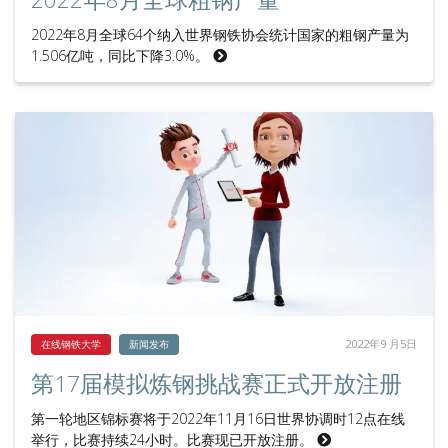
2022年8月全球64个纳入世界钢铁协会统计国家的粗钢产量为
1.506亿吨，同比下降3.0%。
2022年9 月5日
在线钢铁大学
新闻发布
第17届模拟炼钢挑战赛正式开放注册
第一轮地区锦标赛将于2022年11月16日世界协调时12点在线
举行，比赛持续24小时。比赛现已开放注册。