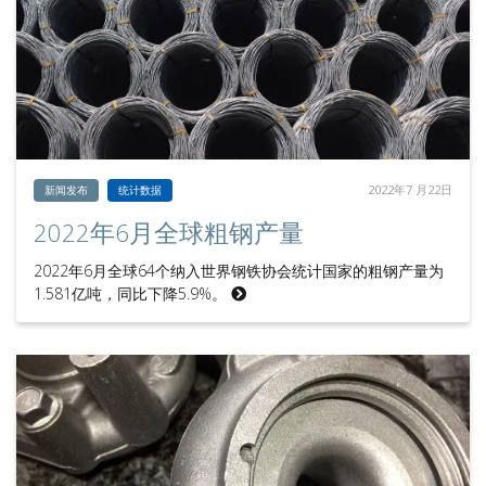
2022年7 月22日
新闻发布
统计数据
2022年6月全球粗钢产量
2022年6月全球64个纳入世界钢铁协会统计国家的粗钢产量为
1.581亿吨，同比下降5.9%。