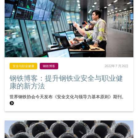
2022年7 月26日
安全与职业健康
钢铁博客
钢铁博客：提升钢铁业安全与职业健
康的新方法
世界钢铁协会今天发布《安全文化与领导力基本原则》期刊。