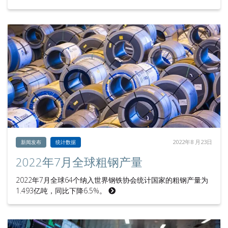
2022年8 月23日
新闻发布
统计数据
2022年7月全球粗钢产量
2022年7月全球64个纳入世界钢铁协会统计国家的粗钢产量为
1.493亿吨，同比下降6.5%。