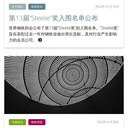
2022年10 月10日
关于我们
新闻发布
第13届”Steelie”奖入围名单公布
世界钢铁协会公布了第13届“Steelie奖”的入围名单。“Steelie奖”
旨在表彰过去一年对钢铁业做出突出贡献，及对行业产生影响
力的会员公司。
2022年9 月29日
气候变化
钢铁博客