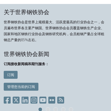
关于世界钢铁协会
世界钢铁协会是世界上规模最大、活跃度最高的行业协会之一，会
员遍布世界各主要产钢国。世界钢铁协会会员覆盖钢铁生产企业、
国家和地区钢铁行业协会及钢铁研究机构，会员粗钢产量占全球粗
钢总产量的85%左右。
世界钢铁协会新闻
订阅接收新闻稿和期刊服务：
订阅
管理您当前的订阅