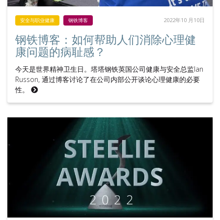
2022年10 月10日
安全与职业健康
钢铁博客
钢铁博客：如何帮助人们消除心理健
康问题的病耻感？
今天是世界精神卫生日。塔塔钢铁英国公司健康与安全总监Ian
Russon, 通过博客讨论了在公司内部公开谈论心理健康的必要
性。