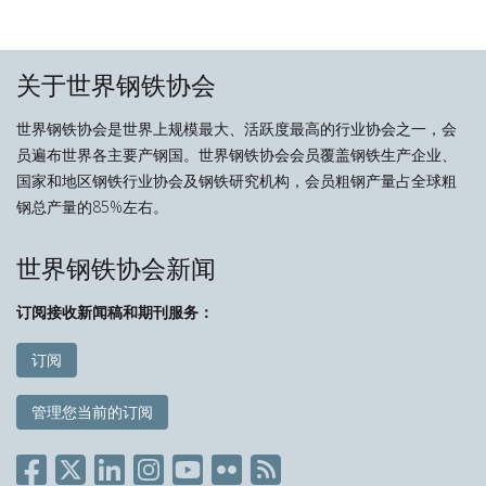
关于世界钢铁协会
世界钢铁协会是世界上规模最大、活跃度最高的行业协会之一，会
员遍布世界各主要产钢国。世界钢铁协会会员覆盖钢铁生产企业、
国家和地区钢铁行业协会及钢铁研究机构，会员粗钢产量占全球粗
钢总产量的85%左右。
世界钢铁协会新闻
订阅接收新闻稿和期刊服务：
订阅
管理您当前的订阅