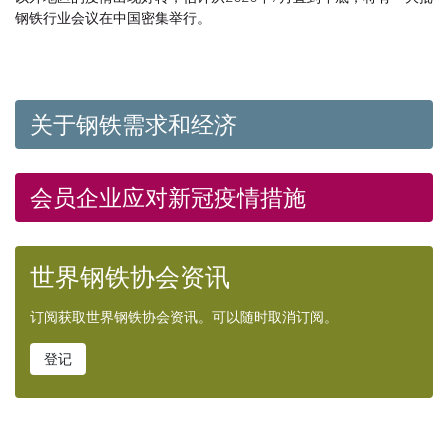
钢铁行业会议在中国密集举行。
关于钢铁需求和经济
会员企业应对新冠疫情措施
世界钢铁协会资讯
订阅获取世界钢铁协会资讯。可以随时取消订阅。
登记