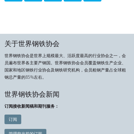
关于世界钢铁协会
世界钢铁协会是世界上规模最大、活跃度最高的行业协会之一，会
员遍布世界各主要产钢国。世界钢铁协会会员覆盖钢铁生产企业、
国家和地区钢铁行业协会及钢铁研究机构，会员粗钢产量占全球粗
钢总产量的85%左右。
世界钢铁协会新闻
订阅接收新闻稿和期刊服务：
订阅
管理您当前的订阅