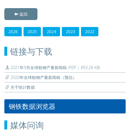
返回
2026
2025
2024
2023
2022
链接与下载
2021年9月全球粗钢产量新闻稿
(PDF | 893.28 KB)
2020年全球粗钢产量新闻稿（预估）
关于统计数据
钢铁数据浏览器
媒体问询