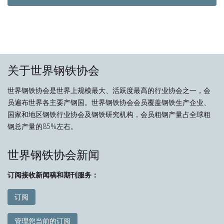
关于世界钢铁协会
世界钢铁协会是世界上规模最大、活跃度最高的行业协会之一，会
员遍布世界各主要产钢国。世界钢铁协会会员覆盖钢铁生产企业、
国家和地区钢铁行业协会及钢铁研究机构，会员粗钢产量占全球粗
钢总产量的85%左右。
世界钢铁协会新闻
订阅接收新闻稿和期刊服务：
订阅
管理您当前的订阅