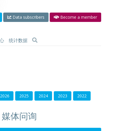
Data subscribers
Become a member
心
统计数据
2026
2025
2024
2023
2022
媒体问询