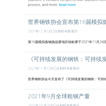
process, and more.
Read more
世界钢铁协会宣布第16届模拟
2021年12 月1日
比利时布鲁塞尔
第16届模拟炼钢挑战赛地区锦标赛于2021年11月2
《可持续发展的钢铁：可持续发
2021年11 月13日
比利时布鲁塞尔
世界钢铁协会今天发布了《可持续发展的钢铁：可持续
2021年9月全球粗钢产量
2021年10 月26日
比利时布鲁塞尔