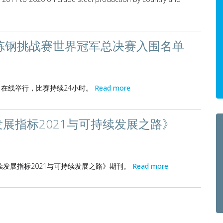
炼钢挑战赛世界冠军总决赛入围名单
4日在线举行，比赛持续24小时。
Read more
展指标2021与可持续发展之路》
发展指标2021与可持续发展之路》期刊。
Read more