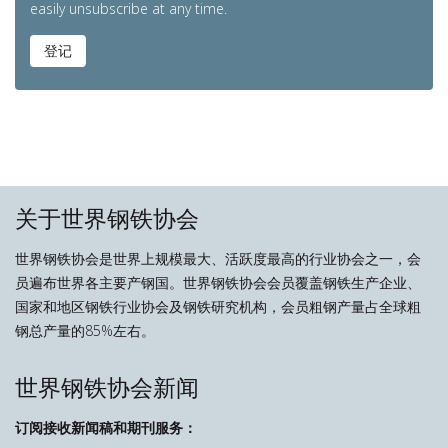
easily unsubscribe at any time.
登记
关于世界钢铁协会
世界钢铁协会是世界上规模最大、活跃度最高的行业协会之一，会
员遍布世界各主要产钢国。世界钢铁协会会员覆盖钢铁生产企业、
国家和地区钢铁行业协会及钢铁研究机构，会员粗钢产量占全球粗
钢总产量的85%左右。
世界钢铁协会新闻
订阅接收新闻稿和期刊服务：