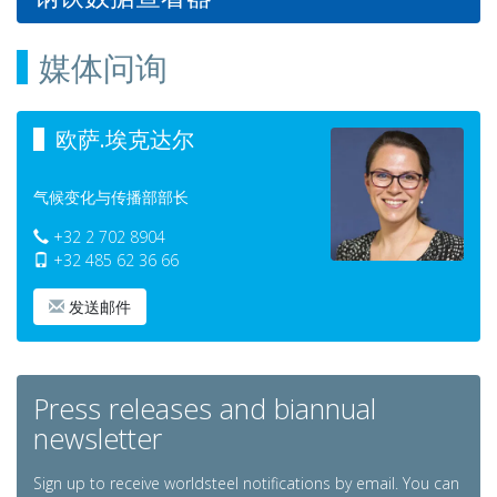
媒体问询
欧萨.埃克达尔
气候变化与传播部部长
+32 2 702 8904
+32 485 62 36 66
发送邮件
Press releases and biannual
newsletter
Sign up to receive worldsteel notifications by email. You can