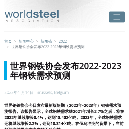
跳
至
worldsteel
Toggle
主
要
内
容
首页
新闻中心
新闻稿
2022
世界钢铁协会发布2022-2023年钢铁需求预测
世界钢铁协会发布2022-2023
年钢铁需求预测
2022年4 月14日
Brussels, Belgium
世界钢铁协会今日发布最新版短期（
2022
年
-2023
年）钢铁需求预
测报告。该报告显示，全球钢铁需求继
2021
年增长
2.7%
之后，将在
2022
年继续增长
0.4%
，达到
18.402
亿吨。
2023
年，全球钢铁需求
还将继续增长
2.2%
，达到
18.814
亿吨。在俄乌冲突的背景下，当前