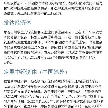
可能支撑起2023年钢铁需求出现小幅增长。如果外部环境的不断恶
化导致中国经济面临更多挑战，那么中国政府将推出更加坚实的刺
激措施，并且因此带来经济的上行潜力。
发达经济体
尽管出现零星几轮疫情和制造业的供应链限制，但在2021年钢铁需
求仍然强势复苏，特别是在欧盟和美国。不过，由于通胀压力，以
及围绕乌克兰发生的事件，2022年的钢铁需求前景走弱。乌克兰战
争的影响在欧盟地区尤为显著，原因在于欧盟地区对俄罗斯能源的
高度依赖以及难民的涌入。在发达经济体，继2021年钢铁需求恢复
16.5%之后，预计2022年和2023年钢铁需求将分别增长1.1%和
2.4%。
发展中经济体（中国除外）
在发展中经济体，随着疫情大流行影响的持续和通货膨胀的爆发，
以及因此造成的许多新兴经济体进入紧缩银根周期，发展中经济体
的复苏过程面临更多挑战。发展中经济体（中国除外）的钢铁需求
继2020年下降7.7%之后，2021年增长了10.7%，这一数字略高于我
们之前的预测。2022年和2023年，新兴经济体将继续面临外部环境
的不断恶化、俄乌战争、美国紧缩银根等带来的挑战，这些挑战将