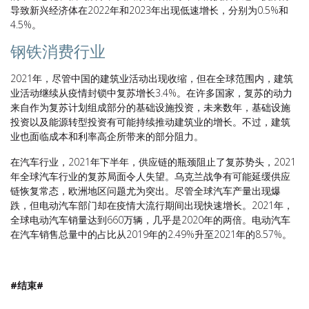
导致新兴经济体在2022年和2023年出现低速增长，分别为0.5%和
4.5%。
钢铁消费行业
2021年，尽管中国的建筑业活动出现收缩，但在全球范围内，建筑
业活动继续从疫情封锁中复苏增长3.4%。在许多国家，复苏的动力
来自作为复苏计划组成部分的基础设施投资，未来数年，基础设施
投资以及能源转型投资有可能持续推动建筑业的增长。不过，建筑
业也面临成本和利率高企所带来的部分阻力。
在汽车行业，2021年下半年，供应链的瓶颈阻止了复苏势头，2021
年全球汽车行业的复苏局面令人失望。乌克兰战争有可能延缓供应
链恢复常态，欧洲地区问题尤为突出。尽管全球汽车产量出现爆
跌，但电动汽车部门却在疫情大流行期间出现快速增长。2021年，
全球电动汽车销量达到660万辆，几乎是2020年的两倍。电动汽车
在汽车销售总量中的占比从2019年的2.49%升至2021年的8.57%。
#
结束
#