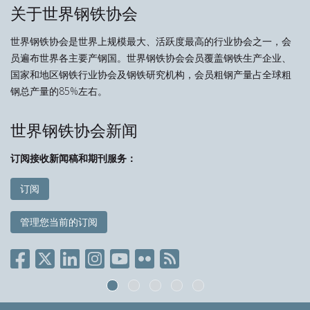
关于世界钢铁协会
世界钢铁协会是世界上规模最大、活跃度最高的行业协会之一，会
员遍布世界各主要产钢国。世界钢铁协会会员覆盖钢铁生产企业、
国家和地区钢铁行业协会及钢铁研究机构，会员粗钢产量占全球粗
钢总产量的85%左右。
世界钢铁协会新闻
订阅接收新闻稿和期刊服务：
订阅
管理您当前的订阅