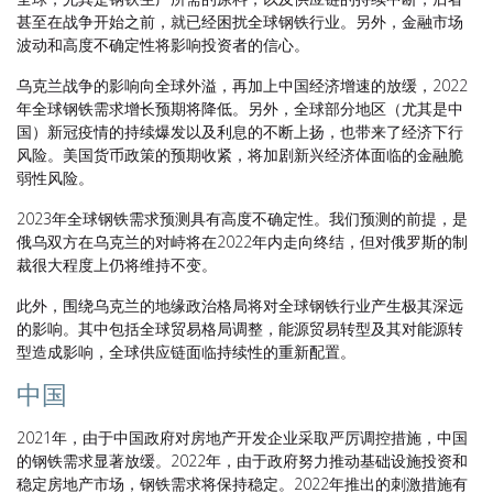
甚至在战争开始之前，就已经困扰全球钢铁行业。另外，金融市场
波动和高度不确定性将影响投资者的信心。
乌克兰战争的影响向全球外溢，再加上中国经济增速的放缓，2022
年全球钢铁需求增长预期将降低。另外，全球部分地区（尤其是中
国）新冠疫情的持续爆发以及利息的不断上扬，也带来了经济下行
风险。美国货币政策的预期收紧，将加剧新兴经济体面临的金融脆
弱性风险。
2023年全球钢铁需求预测具有高度不确定性。我们预测的前提，是
俄乌双方在乌克兰的对峙将在2022年内走向终结，但对俄罗斯的制
裁很大程度上仍将维持不变。
此外，围绕乌克兰的地缘政治格局将对全球钢铁行业产生极其深远
的影响。其中包括全球贸易格局调整，能源贸易转型及其对能源转
型造成影响，全球供应链面临持续性的重新配置。
中国
2021年，由于中国政府对房地产开发企业采取严厉调控措施，中国
的钢铁需求显著放缓。2022年，由于政府努力推动基础设施投资和
稳定房地产市场，钢铁需求将保持稳定。2022年推出的刺激措施有