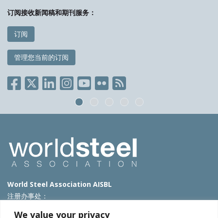
订阅接收新闻稿和期刊服务：
订阅
管理您当前的订阅
World Steel Association AISBL
注册办事处：
Avenue de Tervueren 270 – 1150 Brussels – Belgium
We value your privacy