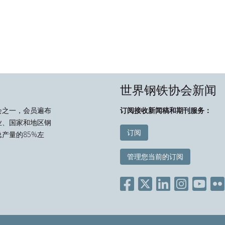
世界钢铁协会新闻
会之一，会员遍布
订阅接收新闻稿和期刊服务：
业、国家和地区钢
订阅
产量的85%左
管理您当前的订阅