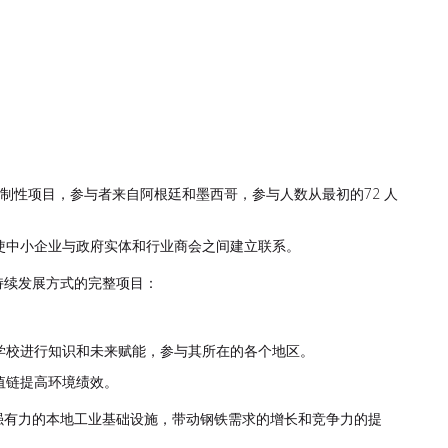
复制性项目，参与者来自阿根廷和墨西哥，参与人数从最初的72 人
使中小企业与政府实体和行业商会之间建立联系。
持续发展方式的完整项目：
学校进行知识和未来赋能，参与其所在的各个地区。
值链提高环境绩效。
强有力的本地工业基础设施，带动钢铁需求的增长和竞争力的提