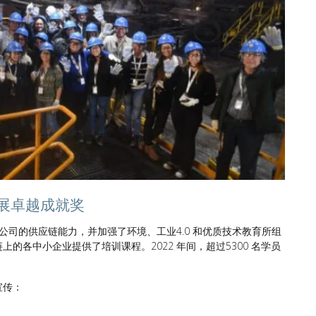
续发展卓越成就奖
造公司的供应链能力，并加强了环境、工业4.0 和优质技术教育所组
的各中小企业提供了培训课程。2022 年间，超过5300 名学员
宣传：