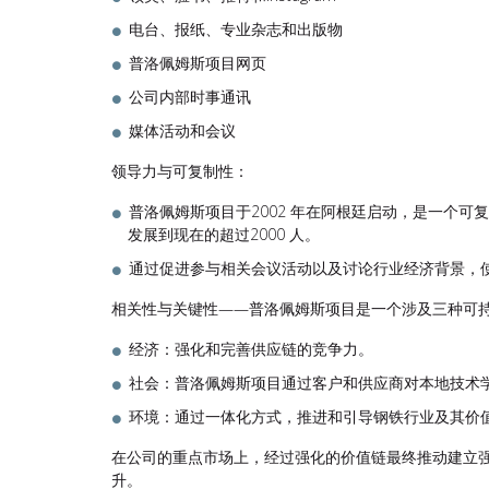
电台、报纸、专业杂志和出版物
普洛佩姆斯项目网页
公司内部时事通讯
媒体活动和会议
领导力与可复制性：
普洛佩姆斯项目于2002 年在阿根廷启动，是一个可
发展到现在的超过2000 人。
通过促进参与相关会议活动以及讨论行业经济背景，
相关性与关键性——普洛佩姆斯项目是一个涉及三种可
经济：强化和完善供应链的竞争力。
社会：普洛佩姆斯项目通过客户和供应商对本地技术
环境：通过一体化方式，推进和引导钢铁行业及其价
在公司的重点市场上，经过强化的价值链最终推动建立
升。