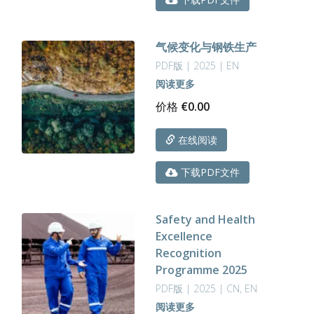
气候变化与钢铁生产
PDF版 | 2025 | EN
阅读更多
价格
€
0.00
在线阅读
下载PDF文件
Safety and Health
Excellence
Recognition
Programme 2025
PDF版 | 2025 | CN, EN
阅读更多