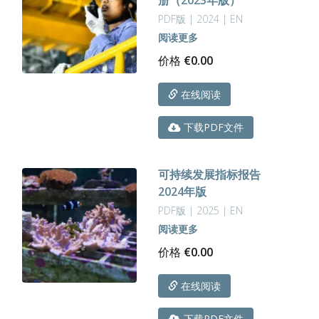
PDF版 | 2024 | EN
阅读更多
价格
€
0.00
在线阅读
下载PDF文件
可持续发展指标报告
2024年版
PDF版 | 2025 | EN
阅读更多
价格
€
0.00
在线阅读
下载PDF文件