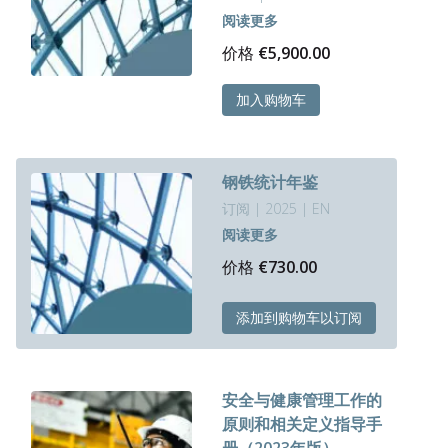
阅读更多
价格
€
5,900.00
加入购物车
钢铁统计年鉴
订阅 | 2025 | EN
阅读更多
价格
€
730.00
添加到购物车以订阅
安全与健康管理工作的
原则和相关定义指导手
册（2023年版）