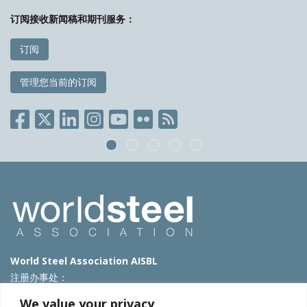
订阅接收新闻稿和期刊服务：
订阅
管理您当前的订阅
World Steel Association AISBL
注册办事处：
Avenue de Tervueren 270 – 1150 Brussels – Belgium
We value your privacy