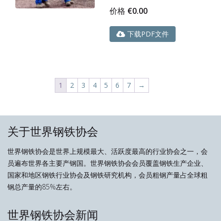
价格
€
0.00
下载PDF文件
1
2
3
4
5
6
7
→
关于世界钢铁协会
世界钢铁协会是世界上规模最大、活跃度最高的行业协会之一，会
员遍布世界各主要产钢国。世界钢铁协会会员覆盖钢铁生产企业、
国家和地区钢铁行业协会及钢铁研究机构，会员粗钢产量占全球粗
钢总产量的85%左右。
世界钢铁协会新闻