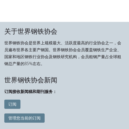
关于世界钢铁协会
世界钢铁协会是世界上规模最大、活跃度最高的行业协会之一，会
员遍布世界各主要产钢国。世界钢铁协会会员覆盖钢铁生产企业、
国家和地区钢铁行业协会及钢铁研究机构，会员粗钢产量占全球粗
钢总产量的85%左右。
世界钢铁协会新闻
订阅接收新闻稿和期刊服务：
订阅
管理您当前的订阅