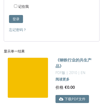
记住我
登录
忘记密码？
显示单一结果
《钢铁行业的共生产
品》
PDF版 | 2010 | EN
阅读更多
价格
€
0.00
下载PDF文件