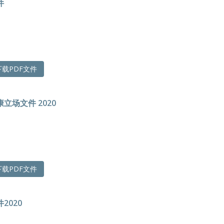
件
载PDF文件
立场文件 2020
载PDF文件
2020