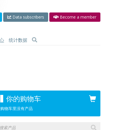
Data subscribers
Become a member
心
统计数据
你的购物车
购物车里没有产品