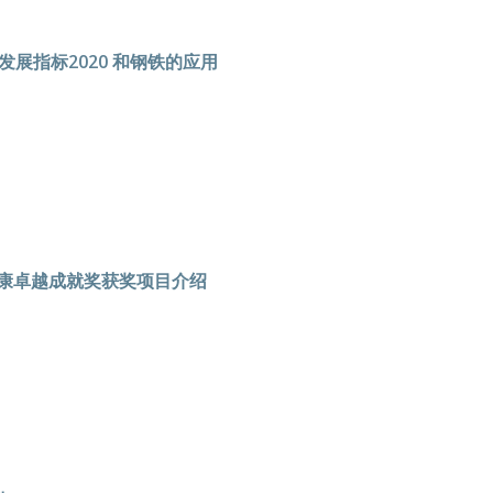
发展指标2020 和钢铁的应用
健康卓越成就奖获奖项目介绍