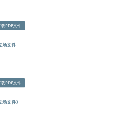
载PDF文件
立场文件
载PDF文件
立场文件》