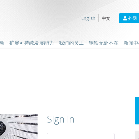
外网
English
中文
动
扩展可持续发展能力
我们的员工
钢铁无处不在
新闻中
Sign in