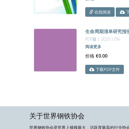
下
在线阅读
生命周期清单研究报告
PDF版 | 2020 | EN
阅读更多
价格
€
0.00
下载PDF文件
关于世界钢铁协会
世界钢铁协会是世界上规模最大、活跃度最高的行业协