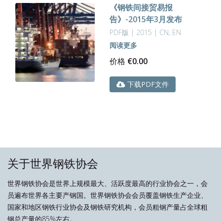
《钢铁间接贸易报
告》-2015年3月发布
PDF版 | 2015 | CN, EN
阅读更多
价格
€
0.00
下载PDF文件
关于世界钢铁协会
世界钢铁协会是世界上规模最大、活跃度最高的行业协会之一，会
员遍布世界各主要产钢国。世界钢铁协会会员覆盖钢铁生产企业、
国家和地区钢铁行业协会及钢铁研究机构，会员粗钢产量占全球粗
钢总产量的85%左右。