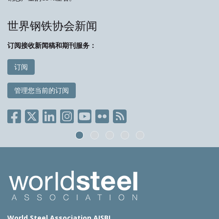
世界钢铁协会新闻
订阅接收新闻稿和期刊服务：
订阅
管理您当前的订阅
World Steel Association AISBL