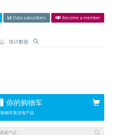
Data subscribers
Become a member
心
统计数据
你的购物车
购物车里没有产品