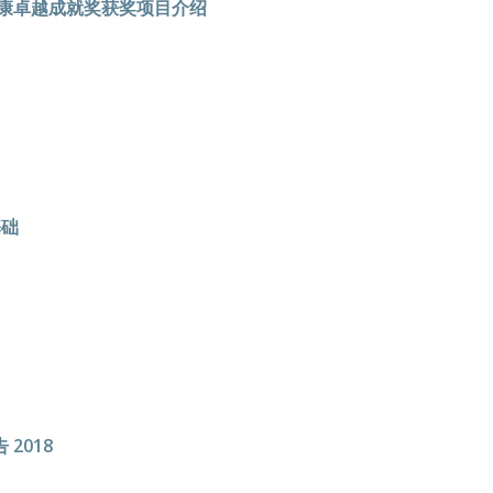
健康卓越成就奖获奖项目介绍
基础
2018