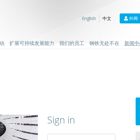
外网
English
中文
动
扩展可持续发展能力
我们的员工
钢铁无处不在
新闻中
Sign in