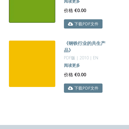
阅读更多
价格
€
0.00
下载PDF文件
《钢铁行业的共生产
品》
PDF版 | 2010 | EN
阅读更多
价格
€
0.00
下载PDF文件