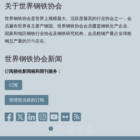
关于世界钢铁协会
世界钢铁协会是世界上规模最大、活跃度最高的行业协会之一，会
员遍布世界各主要产钢国。世界钢铁协会会员覆盖钢铁生产企业、
国家和地区钢铁行业协会及钢铁研究机构，会员粗钢产量占全球粗
钢总产量的85%左右。
世界钢铁协会新闻
订阅接收新闻稿和期刊服务：
订阅
管理您当前的订阅