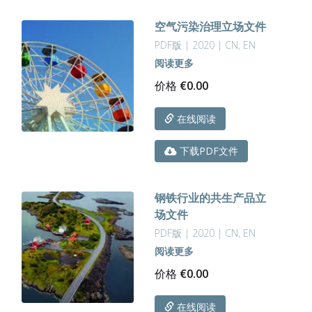
空气污染治理立场文件
PDF版 | 2020 | CN, EN
阅读更多
价格
€
0.00
在线阅读
下载PDF文件
钢铁行业的共生产品立
场文件
PDF版 | 2020 | CN, EN
阅读更多
价格
€
0.00
在线阅读