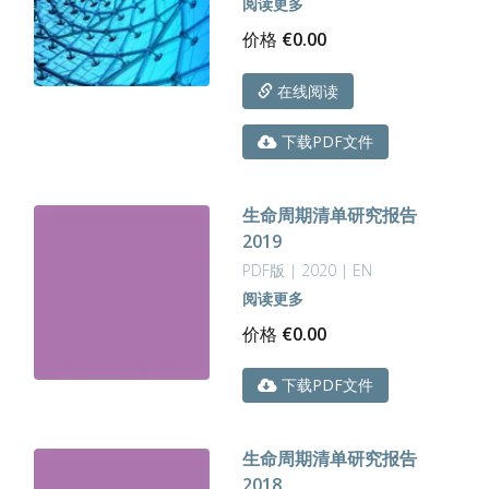
阅读更多
价格
€
0.00
在线阅读
下载PDF文件
生命周期清单研究报告
2019
PDF版 | 2020 | EN
阅读更多
价格
€
0.00
下载PDF文件
生命周期清单研究报告
2018