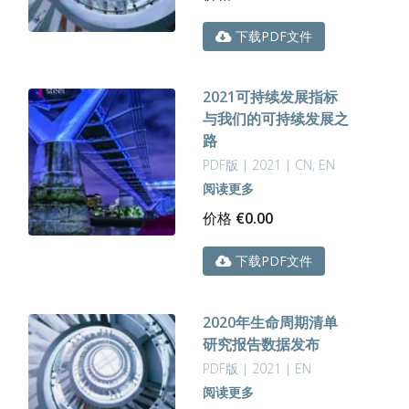
下载PDF文件
2021可持续发展指标
与我们的可持续发展之
路
PDF版 | 2021 | CN, EN
阅读更多
价格
€
0.00
下载PDF文件
2020年生命周期清单
研究报告数据发布
PDF版 | 2021 | EN
阅读更多