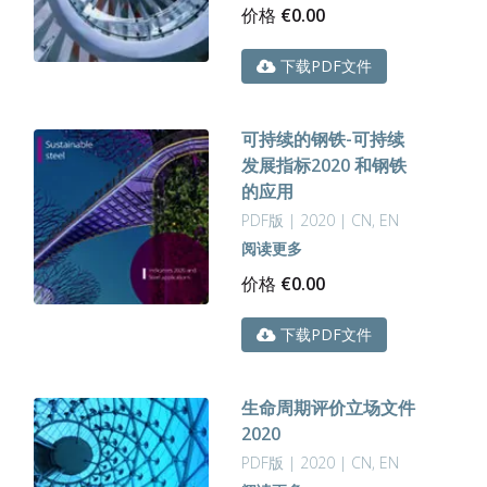
价格
€
0.00
下载PDF文件
可持续的钢铁-可持续
发展指标2020 和钢铁
的应用
PDF版 | 2020 | CN, EN
阅读更多
价格
€
0.00
下载PDF文件
生命周期评价立场文件
2020
PDF版 | 2020 | CN, EN