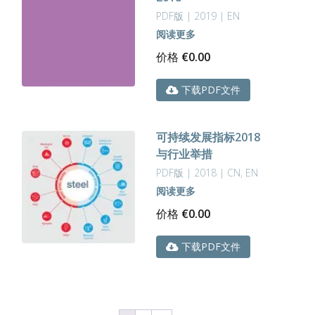
PDF版 | 2019 | EN
阅读更多
价格
€
0.00
下载PDF文件
可持续发展指标2018
与行业举措
PDF版 | 2018 | CN, EN
阅读更多
价格
€
0.00
下载PDF文件