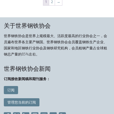
1
2
→
关于世界钢铁协会
世界钢铁协会是世界上规模最大、活跃度最高的行业协会之一，会
员遍布世界各主要产钢国。世界钢铁协会会员覆盖钢铁生产企业、
国家和地区钢铁行业协会及钢铁研究机构，会员粗钢产量占全球粗
钢总产量的85%左右。
世界钢铁协会新闻
订阅接收新闻稿和期刊服务：
订阅
管理您当前的订阅