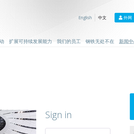
外网
English
中文
动
扩展可持续发展能力
我们的员工
钢铁无处不在
新闻中
Sign in