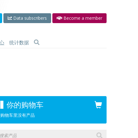
Data subscribers
Become a member
心
统计数据
你的购物车
购物车里没有产品