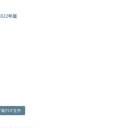
022年版
载PDF文件