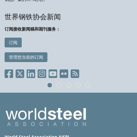
世界钢铁协会新闻
订阅接收新闻稿和期刊服务：
订阅
管理您当前的订阅
World Steel Association AISBL