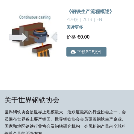
《钢铁生产流程概述》
PDF版 | 2013 | EN
阅读更多
价格
€
0.00
下载PDF文件
关于世界钢铁协会
世界钢铁协会是世界上规模最大、活跃度最高的行业协会之一，会
员遍布世界各主要产钢国。世界钢铁协会会员覆盖钢铁生产企业、
国家和地区钢铁行业协会及钢铁研究机构，会员粗钢产量占全球粗
钢总产量的85%左右。