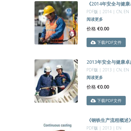
《2014年安全与健
PDF版 | 2014 | CN, EN
阅读更多
价格
€
0.00
下载PDF文件
2013年安全与健康
PDF版 | 2013 | CN, EN
阅读更多
价格
€
0.00
下载PDF文件
《钢铁生产流程概述
PDF版 | 2013 | EN