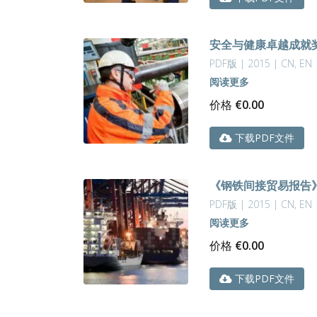
安全与健康卓越成就奖 
PDF版 | 2015 | CN, EN
阅读更多
价格
€
0.00
下载PDF文件
《钢铁间接贸易报告》-
PDF版 | 2015 | CN, EN
阅读更多
价格
€
0.00
下载PDF文件