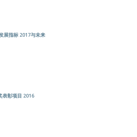
展指标 2017与未来
表彰项目 2016