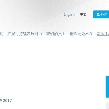
外网
English
中文
动
扩展可持续发展能力
我们的员工
钢铁无处不在
新闻中
2017