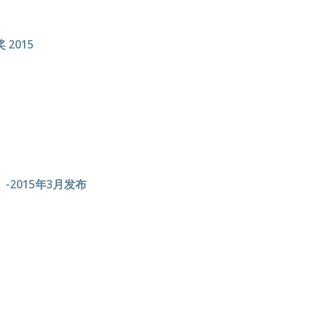
2015
2015年3月发布