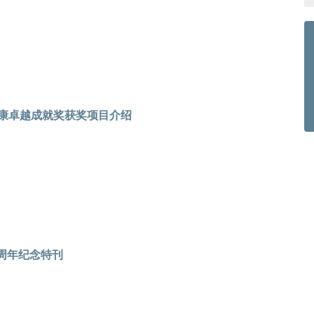
健康卓越成就奖获奖项目介绍
周年纪念特刊