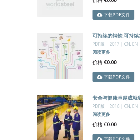
下载PDF文件
可持续的钢铁:可持续发
PDF版 | 2017 | CN, EN
阅读更多
价格
€
0.00
下载PDF文件
安全与健康卓越成就奖
PDF版 | 2016 | CN, EN
阅读更多
价格
€
0.00
下载PDF文件